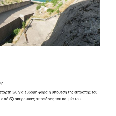
ες
ετάρτη 3/6 για έβδομη φορά η υπόθεση της εκτροπής του
 από έξι ακυρωτικές αποφάσεις του και μία του