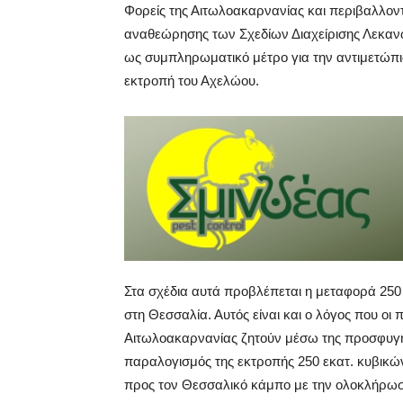
Φορείς της Αιτωλοακαρνανίας και περιβαλλον
αναθεώρησης των Σχεδίων Διαχείρισης Λεκ
ως συμπληρωματικό μέτρο για την αντιμετώπι
εκτροπή του Αχελώου.
Στα σχέδια αυτά προβλέπεται η μεταφορά 25
στη Θεσσαλία. Αυτός είναι και ο λόγος που οι 
Αιτωλοακαρνανίας ζητούν μέσω της προσφυγ
παραλογισμός της εκτροπής 250 εκατ. κυβικώ
προς τον Θεσσαλικό κάμπο με την ολοκλήρωσ