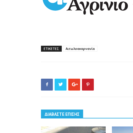
ΕΤΙΚΕΤΕΣ
Αιτωλοακαρνανία
ΔΙΑΒΑΣΤΕ ΕΠΙΣΗΣ