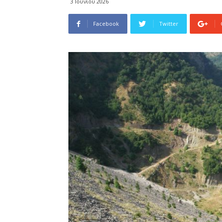
3 Ιουνίου 2026
Facebook
Twitter