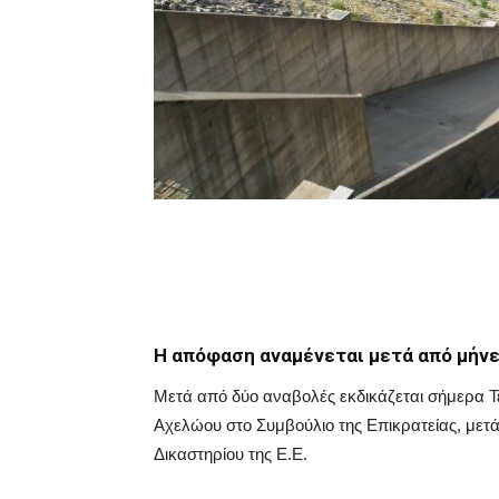
Η απόφαση αναμένεται μετά από μήν
Μετά από δύο αναβολές εκδικάζεται σήμερα Τ
Αχελώου στο Συμβούλιο της Επικρατείας, μετά
Δικαστηρίου της Ε.Ε.