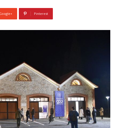
Google+
Pinterest