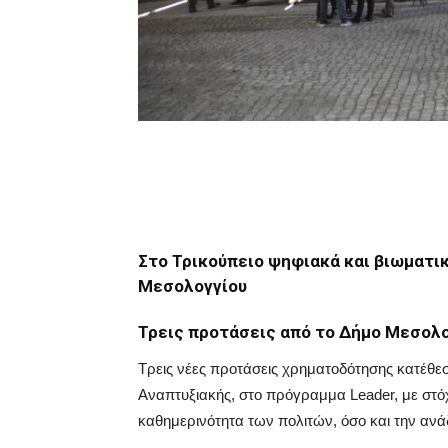
Στο Τρικούπειο ψηφιακά και βιωματικ
Μεσολογγίου
Τρεις προτάσεις από το Δήμο Μεσολο
Τρεις νέες προτάσεις χρηματοδότησης κατέθε
Αναπτυξιακής, στο πρόγραμμα Leader, με στ
καθημερινότητα των πολιτών, όσο και την ανάδ