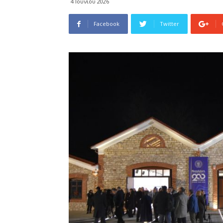
4 Ιουνίου 2026
Facebook
Twitter