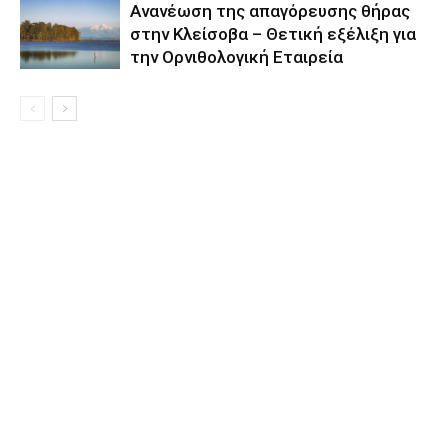
Aνανέωση της απαγόρευσης θήρας
στην Κλείσοβα – Θετική εξέλιξη για
την Ορνιθολογική Εταιρεία