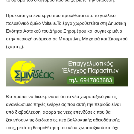
Πρόκειται για ένα έργο που προωθείται από το γαλλικό
πολυεθνικό όμιλο Voltalia.Το έργο χωροθετείται στη Δημοτική
Ενότητα Αστακού του Δήμου Ξηρομέρου και συγκεκριμένα
στην περιοχή ανάμεσα σε Μπαμπίνη, Μαχαιρά και Σκουρτού
(χάρτης).
Θα πρέπει να διευκρινιστεί ότι το νέο χωροταξικό για τις
ανανέωσιμες πηγές ενέργειας που αυτή την περίοδο είναι
υπό διαβούλευση, αφορά τις νέες επενδύσεις που θα
ξεκινήσουν τις διαδικασίες περιβαλλοντικής αδειοδότησής
τους, μετά τη θεσμοθέτηση του νέου χωροταξικού και όχι