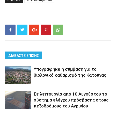
ΕΤΙΚΕΤΕΣ
Αιτωλοακαρνανία
ΔΙΑΒΑΣΤΕ ΕΠΙΣΗΣ
Yπογράφηκε η σύμβαση για το
βιολογικό καθαρισμό της Κατούνας
Σε λειτουργία από 10 Αυγούστου το
σύστημα ελέγχου πρόσβασης στους
πεζοδρόμους του Αγρινίου