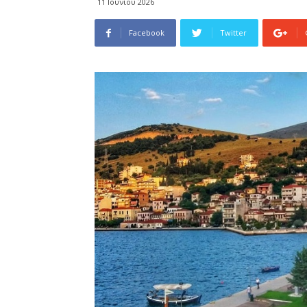
11 Ιουνίου 2026
Facebook
Twitter