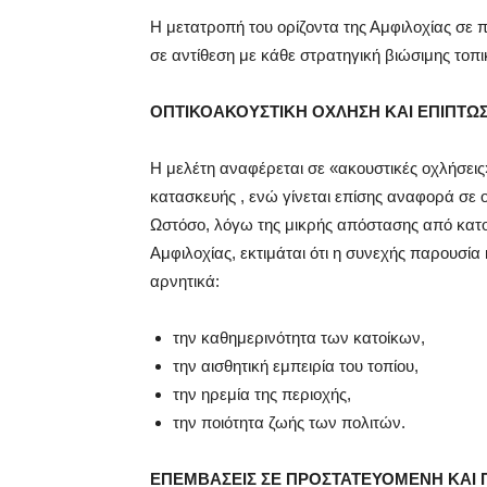
Η μετατροπή του ορίζοντα της Αμφιλοχίας σε
σε αντίθεση με κάθε στρατηγική βιώσιμης τοπ
ΟΠΤΙΚΟΑΚΟΥΣΤΙΚΗ ΟΧΛΗΣΗ ΚΑΙ ΕΠΙΠΤΩ
Η μελέτη αναφέρεται σε «ακουστικές οχλήσεις
κατασκευής , ενώ γίνεται επίσης αναφορά σε 
Ωστόσο, λόγω της μικρής απόστασης από κατο
Αμφιλοχίας, εκτιμάται ότι η συνεχής παρουσία
αρνητικά:
την καθημερινότητα των κατοίκων,
την αισθητική εμπειρία του τοπίου,
την ηρεμία της περιοχής,
την ποιότητα ζωής των πολιτών.
ΕΠΕΜΒΑΣΕΙΣ ΣΕ ΠΡΟΣΤΑΤΕΥΟΜΕΝΗ ΚΑΙ 