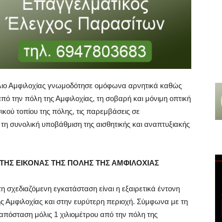
ύλιο Αμφιλοχίας γνωμοδότησε ομόφωνα αρνητικά καθώς
πό την πόλη της Αμφιλοχίας, τη σοβαρή και μόνιμη οπτική
ικού τοπίου της πόλης, τις παρεμβάσεις σε
 τη συνολική υποβάθμιση της αισθητικής και αναπτυξιακής
ΤΗΣ ΕΙΚΟΝΑΣ ΤΗΣ ΠΟΛΗΣ ΤΗΣ ΑΜΦΙΛΟΧΙΑΣ
η σχεδιαζόμενη εγκατάσταση είναι η εξαιρετικά έντονη
ς Αμφιλοχίας και στην ευρύτερη περιοχή. Σύμφωνα με τη
 απόσταση μόλις 1 χιλιομέτρου από την πόλη της