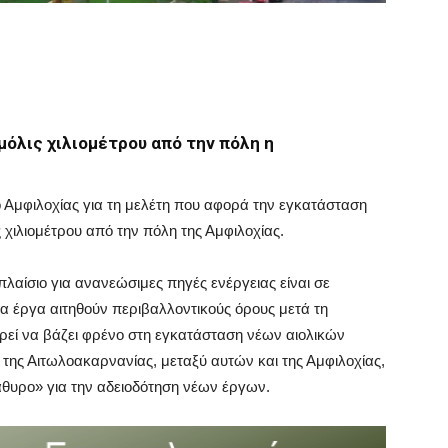
όλις χιλιομέτρου από την πόλη η
 Αμφιλοχίας για τη μελέτη που αφορά την εγκατάσταση
χιλιομέτρου από την πόλη της Αμφιλοχίας.
πλαίσιο για ανανεώσιμες πηγές ενέργειας είναι σε
σα έργα αιτηθούν περιβαλλοντικούς όρους μετά τη
ρεί να βάζει φρένο στη εγκατάσταση νέων αιολικών
 της Αιτωλοακαρνανίας, μεταξύ αυτών και της Αμφιλοχίας,
θυρο» για την αδειοδότηση νέων έργων.