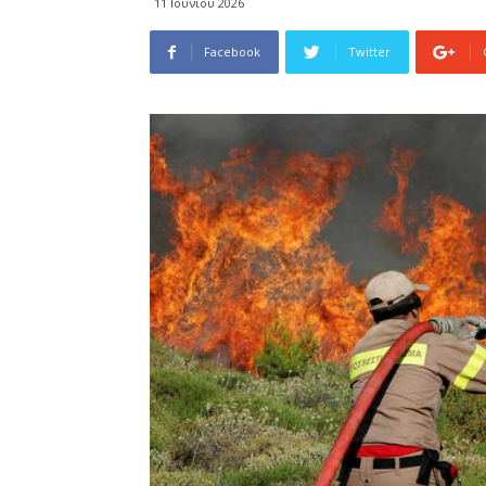
11 Ιουνίου 2026
Facebook
Twitter