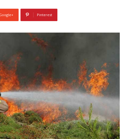
Google+
Pinterest