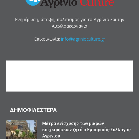
Ενημέρωση, άποψη, πολιτισμός για το Αγρίνιο και την
Αιτωλοακαρνανία
Επικοινωνία:
info@agrinioculture.gr
ΔΗΜΟΦΙΛΕΣΤΕΡΑ
Mέτρα ενίσχυσης των μικρών
επιχειρήσεων ζητά ο Εμπορικός Σύλλογος
Αγρινίου