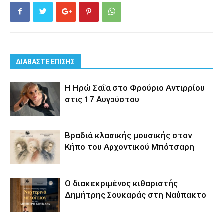
ΔΙΑΒΑΣΤΕ ΕΠΙΣΗΣ
Η Ηρώ Σαΐα στο Φρούριο Αντιρρίου
στις 17 Αυγούστου
Βραδιά κλασικής μουσικής στον
Κήπο του Αρχοντικού Μπότσαρη
Ο διακεκριμένος κιθαριστής
Δημήτρης Σουκαράς στη Ναύπακτο