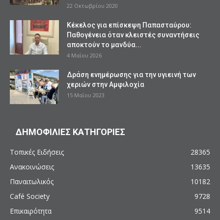
22 Οκτωβρίου 2020
Κέκελος για επίσκεψη Παπασταύρου:
Παθογένεια όταν κλειστές συναντήσεις
αποκτούν το μανδύα...
4 Μαΐου 2026
Δράση ενημέρωσης για την υγιεινή των
χεριών στην Αμφιλοχία
15 Μαΐου 2023
ΔΗΜΟΦΙΛΙΕΣ ΚΑΤΗΓΟΡΙΕΣ
Τοπικές Ειδήσεις
28365
Ανακοινώσεις
13635
Παναιτωλικός
10182
Café Society
9728
Επικαιρότητα
9514