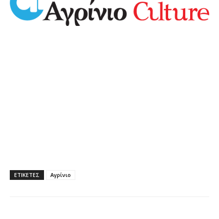
ΕΤΙΚΕΤΕΣ
Αγρίνιο