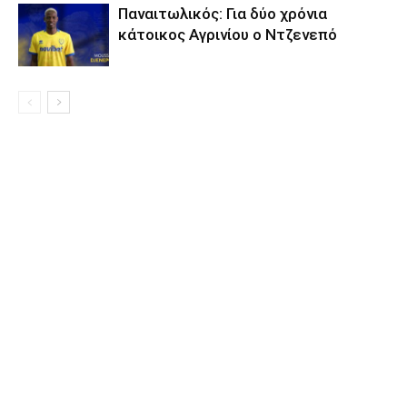
Παναιτωλικός: Για δύο χρόνια
κάτοικος Αγρινίου ο Ντζενεπό