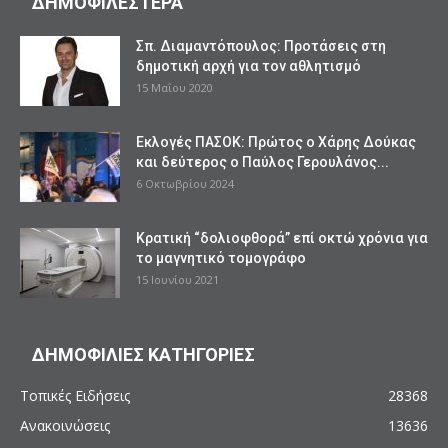
ΔΗΜΟΦΙΛΕΣΤΕΡΑ
Σπ. Διαμαντόπουλος: Προτάσεις στη
δημοτική αρχή για τον αθλητισμό
15 Μαΐου 2020
Εκλογές ΠΑΣΟΚ: Πρώτος ο Χάρης Δούκας
και δεύτερος ο Παύλος Γερουλάνος...
6 Οκτωβρίου 2024
Κρατική “δολιοφθορά” επί οκτώ χρόνια για
το μαγνητικό τομογράφο
15 Ιουνίου 2021
ΔΗΜΟΦΙΛΙΕΣ ΚΑΤΗΓΟΡΙΕΣ
Τοπικές Ειδήσεις
28368
Ανακοινώσεις
13636