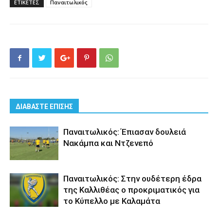
ΕΤΙΚΕΤΕΣ
Παναιτωλικός
ΔΙΑΒΑΣΤΕ ΕΠΙΣΗΣ
Παναιτωλικός: Έπιασαν δουλειά
Νακάμπα και Ντζενεπό
Παναιτωλικός: Στην ουδέτερη έδρα
της Καλλιθέας ο προκριματικός για
το Κύπελλο με Καλαμάτα