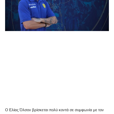
Ο Ελίας Όλσον βρίσκεται πολύ κοντά σε συμφωνία με τον