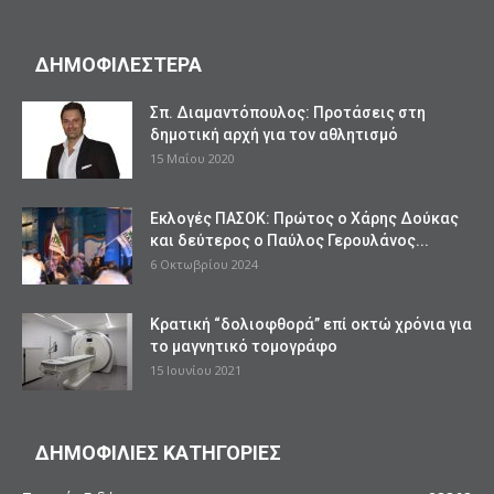
ΔΗΜΟΦΙΛΕΣΤΕΡΑ
Σπ. Διαμαντόπουλος: Προτάσεις στη
δημοτική αρχή για τον αθλητισμό
15 Μαΐου 2020
Εκλογές ΠΑΣΟΚ: Πρώτος ο Χάρης Δούκας
και δεύτερος ο Παύλος Γερουλάνος...
6 Οκτωβρίου 2024
Κρατική “δολιοφθορά” επί οκτώ χρόνια για
το μαγνητικό τομογράφο
15 Ιουνίου 2021
ΔΗΜΟΦΙΛΙΕΣ ΚΑΤΗΓΟΡΙΕΣ