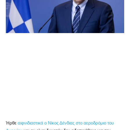
Ήρθε
αιφνιδιαστικά ο Νίκος Δένδιας στο αεροδρόμιο του