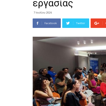
εργασίας
7 Ιουλίου 2026
Facebook
Twitter