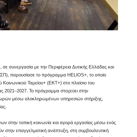
σε συνεργασία με την Περιφέρεια Δυτικής Ελλάδας και
(ΕΣΠ), παρουσίασε το πρόγραμμα HELIOS+, το οποίο
 Κοινωνικού Ταμείου+ (ΕΚΤ+) στο πλαίσιο του
ς 2021–2027. Το πρόγραμμα στοχεύει στην
 χωρών μέσω ολοκληρωμένων υπηρεσιών στήριξης,
ας.
ων στην τοπική κοινωνία και αγορά εργασίας μέσω ενός
 στην επαγγελματική ανάπτυξη, στη συμβουλευτική