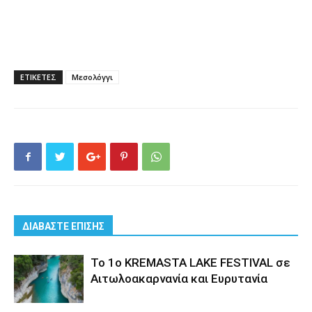
ΕΤΙΚΕΤΕΣ
Μεσολόγγι
ΔΙΑΒΑΣΤΕ ΕΠΙΣΗΣ
Το 1ο KREMASTA LAKE FESTIVAL σε
Αιτωλοακαρνανία και Ευρυτανία