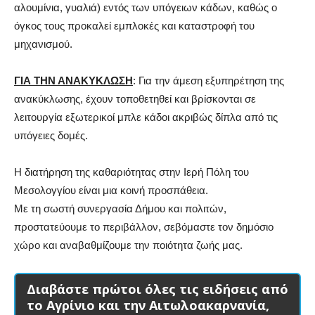
αλουμίνια, γυαλιά) εντός των υπόγειων κάδων, καθώς ο
όγκος τους προκαλεί εμπλοκές και καταστροφή του
μηχανισμού.
ΓΙΑ ΤΗΝ ΑΝΑΚΥΚΛΩΣΗ
: Για την άμεση εξυπηρέτηση της
ανακύκλωσης, έχουν τοποθετηθεί και βρίσκονται σε
λειτουργία εξωτερικοί μπλε κάδοι ακριβώς δίπλα από τις
υπόγειες δομές.
Η διατήρηση της καθαριότητας στην Ιερή Πόλη του
Μεσολογγίου είναι μια κοινή προσπάθεια.
Με τη σωστή συνεργασία Δήμου και πολιτών,
προστατεύουμε το περιβάλλον, σεβόμαστε τον δημόσιο
χώρο και αναβαθμίζουμε την ποιότητα ζωής μας.
Διαβάστε πρώτοι όλες τις ειδήσεις από
το Αγρίνιο και την Αιτωλοακαρνανία,