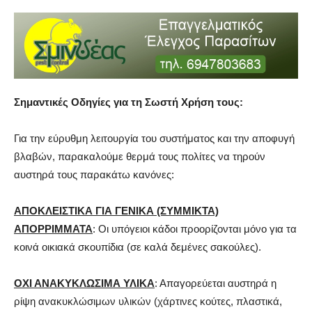
Σημαντικές Οδηγίες για τη Σωστή Χρήση τους:
Για την εύρυθμη λειτουργία του συστήματος και την αποφυγή
βλαβών, παρακαλούμε θερμά τους πολίτες να τηρούν
αυστηρά τους παρακάτω κανόνες:
ΑΠΟΚΛΕΙΣΤΙΚΑ ΓΙΑ ΓΕΝΙΚΑ (ΣΥΜΜΙΚΤΑ)
ΑΠΟΡΡΙΜΜΑΤΑ
: Οι υπόγειοι κάδοι προορίζονται μόνο για τα
κοινά οικιακά σκουπίδια (σε καλά δεμένες σακούλες).
ΟΧΙ ΑΝΑΚΥΚΛΩΣΙΜΑ ΥΛΙΚΑ
: Απαγορεύεται αυστηρά η
ρίψη ανακυκλώσιμων υλικών (χάρτινες κούτες, πλαστικά,