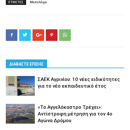
ΕΤΙΚΕΤΕΣ
Μεσολόγγι
ΔΙΑΒΑΣΤΕ ΕΠΙΣΗΣ
ΣΑΕΚ Αγρινίου: 10 νέες ειδικότητες
για το νέο εκπαιδευτικό έτος
«Το Αγγελόκαστρο Τρέχει»:
Αντίστροφη μέτρηση για τον 4ο
Αγώνα Δρόμου