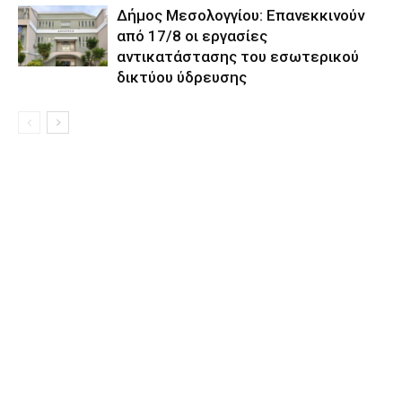
Δήμος Μεσολογγίου: Επανεκκινούν
από 17/8 οι εργασίες
αντικατάστασης του εσωτερικού
δικτύου ύδρευσης