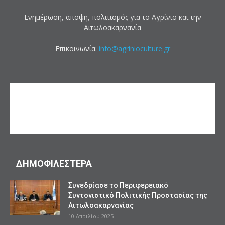
Ενημέρωση, άποψη, πολιτισμός για το Αγρίνιο και την
Αιτωλοακαρνανία
Επικοινωνία:
info@agrinioculture.gr
ΔΗΜΟΦΙΛΕΣΤΕΡΑ
Συνεδρίασε το Περιφερειακό
Συντονιστικό Πολιτικής Προστασίας της
Αιτωλοακαρνανίας
10 Απριλίου 2025