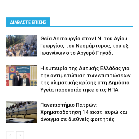
ΔΙΑΒΑΣΤΕ ΕΠΙΣΗΣ
Θεία Λειτουργία στον Ι.Ν. του Αγίου
Γεωργίου, του Νεομάρτυρος, του εξ
Ιωαννίνων στο Αργυρό Πηγάδι
Η εμπειρία της Δυτικής Ελλάδας για
την αντιμετώπιση των επιπτώσεων
της κλιματικής κρίσης στη Δημόσια
Υγεία παρουσιάστηκε στις ΗΠΑ
Πανεπιστήμιο Πατρών:
Χρηματοδότηση 14 εκατ. ευρώ και
άνοιγμα σε διεθνείς φοιτητές