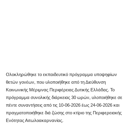
Ολοκληρώθηκε το εκπαιδευτικό πρόγραμμα υποψηφίων
θετών γονέων, που υλοποιήθηκε από τη Διεύθυνση
Κοινωνικής Μέριμνας Περιφέρειας Δυτικής Ελλάδας. Το
πρόγραμμα συνολικής διάρκειας 30 ωρών, υλοποιήθηκε σε
πέντε συναντήσεις από τις 10-06-2026 έως 24-06-2026 και
πραγματοποιήθηκε διά ζώσης στο κτίριο της Περιφερειακής
Ενότητας Αιτωλοακαρνανίας.