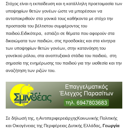
Στόχος είναι η εκπαίδευση και η κατάλληλη προετοιμασία των
υποψηφίων θετών γονέων ώστε να μπορέσουν να
ανταποκριθούν στα γονικά τους καθήκοντα με στόχο την
προστασία του βέλτιστου συμφέροντος του
παιδιού.Ειδικότερα, εστιάζει σε θέματα που αφορούν στα
δικαιώματα των παιδιών, στις προσδοκίες και στα κίνητρα
των υποψηφίων θετών γονέων, στην κατανόηση του
γονεϊκού ρόλου, στα αναπτυξιακά στάδια του παιδιού, στη
σημασία της ενημέρωσης του παιδιού για την υιοθεσία και την
αναζήτηση των ριζών του.
Σε δήλωσή της, η ΑντιπεριφερειάρχηςΚοινωνικής Πολιτικής
και Οικογένειας της Περιφέρειας Δυτικής Ελλάδας,
Γεωργία