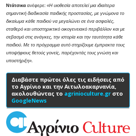
Ντάτσικα
ανέφερε:
«Η υιοθεσία αποτελεί μια ιδιαίτερα
σημαντική διαδικασία παιδικής προστασίας, με γνώμονα το
δικαίωμα κάθε παιδιού να μεγαλώνει σε ένα ασφαλές,
σταθερό και υποστηρικτικό οικογενειακό περιβάλλον και με
σεβασμό στις ανάγκες, την ιστορία και την ταυτότητα κάθε
παιδιού. Με το πρόγραμμα αυτό στηρίζουμε έμπρακτα τους
υποψήφιους θετούς γονείς, παρέχοντάς τους γνώση και
υποστήριξη».
Διαβάστε πρώτοι όλες τις ειδήσεις από
το Αγρίνιο και την Αιτωλοακαρνανία,
ακολουθώντας το
agrinioculture.gr
στο
GoogleNews