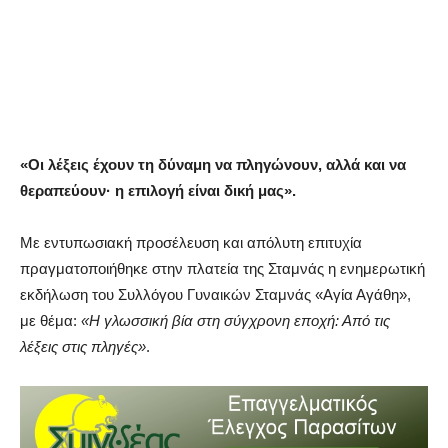
«Οι λέξεις έχουν τη δύναμη να πληγώνουν, αλλά και να
θεραπεύουν· η επιλογή είναι δική μας».
Με εντυπωσιακή προσέλευση και απόλυτη επιτυχία
πραγματοποιήθηκε στην πλατεία της Σταμνάς η ενημερωτική
εκδήλωση του Συλλόγου Γυναικών Σταμνάς «Αγία Αγάθη»,
με θέμα:
«Η γλωσσική βία στη σύγχρονη εποχή: Από τις
λέξεις στις πληγές»
.