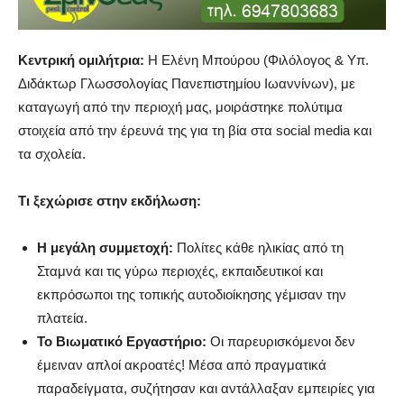
Κεντρική ομιλήτρια:
Η Ελένη Μπούρου (Φιλόλογος & Υπ.
Διδάκτωρ Γλωσσολογίας Πανεπιστημίου Ιωαννίνων), με
καταγωγή από την περιοχή μας, μοιράστηκε πολύτιμα
στοιχεία από την έρευνά της για τη βία στα social media και
τα σχολεία.
Τι ξεχώρισε στην εκδήλωση:
Η μεγάλη συμμετοχή:
Πολίτες κάθε ηλικίας από τη
Σταμνά και τις γύρω περιοχές, εκπαιδευτικοί και
εκπρόσωποι της τοπικής αυτοδιοίκησης γέμισαν την
πλατεία.
Το Βιωματικό Εργαστήριο:
Οι παρευρισκόμενοι δεν
έμειναν απλοί ακροατές! Μέσα από πραγματικά
παραδείγματα, συζήτησαν και αντάλλαξαν εμπειρίες για