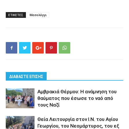
ΕΤΙΚΕΤΕΣ
Μεσολόγγι
ΔΙΑΒΑΣΤΕ ΕΠΙΣΗΣ
Αμβρακιά Θέρμου: Η ανάμνηση του
θαύματος που έσωσε το ναό από
τους Ναζί
Θεία Λειτουργία στον Ι.Ν. του Αγίου
Γεωργίου, του Νεομάρτυρος, του εξ