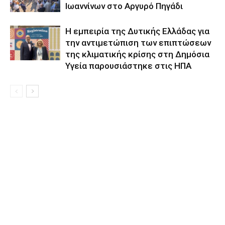
Ιωαννίνων στο Αργυρό Πηγάδι
Η εμπειρία της Δυτικής Ελλάδας για
την αντιμετώπιση των επιπτώσεων
της κλιματικής κρίσης στη Δημόσια
Υγεία παρουσιάστηκε στις ΗΠΑ