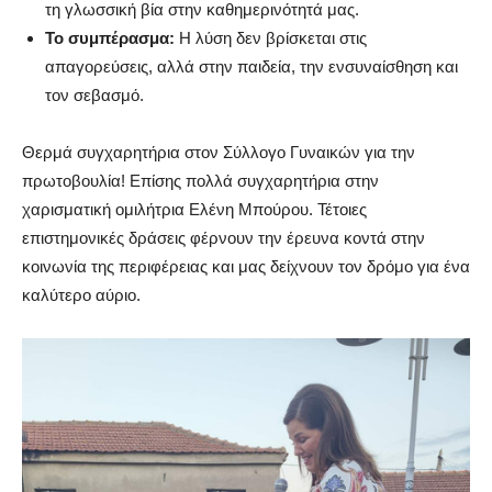
τη γλωσσική βία στην καθημερινότητά μας.
Το συμπέρασμα:
Η λύση δεν βρίσκεται στις
απαγορεύσεις, αλλά στην παιδεία, την ενσυναίσθηση και
τον σεβασμό.
Θερμά συγχαρητήρια στον Σύλλογο Γυναικών για την
πρωτοβουλία! Επίσης πολλά συγχαρητήρια στην
χαρισματική ομιλήτρια Ελένη Μπούρου. Τέτοιες
επιστημονικές δράσεις φέρνουν την έρευνα κοντά στην
κοινωνία της περιφέρειας και μας δείχνουν τον δρόμο για ένα
καλύτερο αύριο.