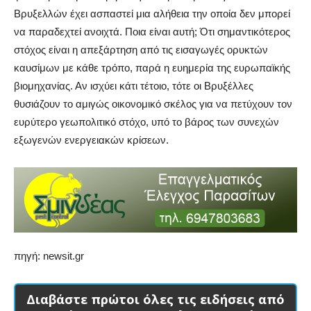
Βρυξελλών έχει ασπαστεί μια αλήθεια την οποία δεν μπορεί
να παραδεχτεί ανοιχτά. Ποια είναι αυτή; Ότι σημαντικότερος
στόχος είναι η απεξάρτηση από τις εισαγωγές ορυκτών
καυσίμων με κάθε τρόπο, παρά η ευημερία της ευρωπαϊκής
βιομηχανίας. Αν ισχύει κάτι τέτοιο, τότε οι Βρυξέλλες
θυσιάζουν το αμιγώς οικονομικό σκέλος για να πετύχουν τον
ευρύτερο γεωπολιτικό στόχο, υπό το βάρος των συνεχών
εξωγενών ενεργειακών κρίσεων.
πηγή: newsit.gr
Διαβάστε πρώτοι όλες τις ειδήσεις από