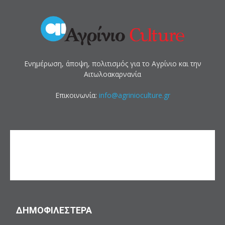
Ενημέρωση, άποψη, πολιτισμός για το Αγρίνιο και την
Αιτωλοακαρνανία
Επικοινωνία:
info@agrinioculture.gr
ΔΗΜΟΦΙΛΕΣΤΕΡΑ