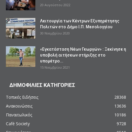
20 Αυγούστου 2022
Λειτουργία των Κέντρων Εξυπηρέτησης
Πολιτών στο Δήμο Ι.Π. Μεσολογγίου
30 Νοεμβρίου 2020
«Εγκατάσταση Νέων Γεωργών» : Ξεκίνησε η
υποβολή αιτήσεων στήριξης στο
υπομέτρο...
15 Νοεμβρίου 2021
ΔΗΜΟΦΙΛΙΕΣ ΚΑΤΗΓΟΡΙΕΣ
Τοπικές Ειδήσεις
28368
Ανακοινώσεις
13636
Παναιτωλικός
10186
Café Society
9728