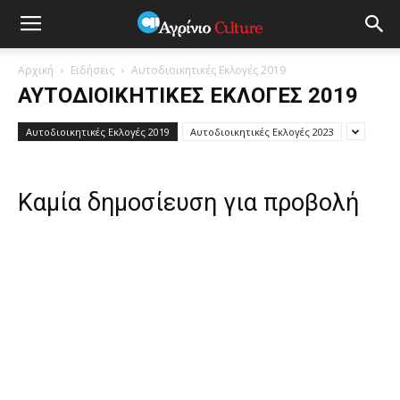
Αρχική
Ειδήσεις
Αυτοδιοικητικές Εκλογές 2019
ΑΥΤΟΔΙΟΙΚΗΤΙΚΈΣ ΕΚΛΟΓΈΣ 2019
Αυτοδιοικητικές Εκλογές 2019
Αυτοδιοικητικές Εκλογές 2023
Καμία δημοσίευση για προβολή