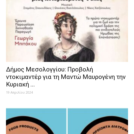
Δήμος Μεσολογγίου: Προβολή
ντοκιμαντέρ για τη Μαντώ Μαυρογένη την
Κυριακή ...
19 Απριλίου 2024