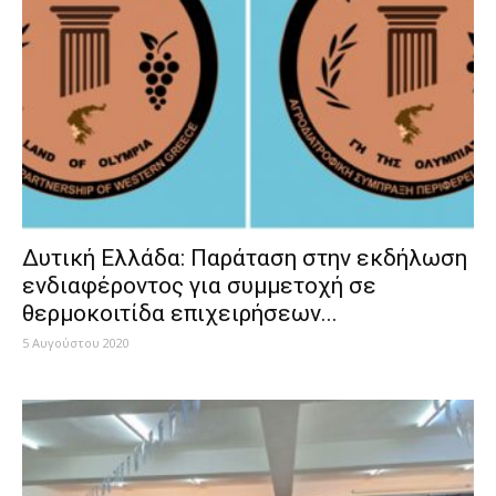
Δυτική Ελλάδα: Παράταση στην εκδήλωση
ενδιαφέροντος για συμμετοχή σε
θερμοκοιτίδα επιχειρήσεων...
5 Αυγούστου 2020