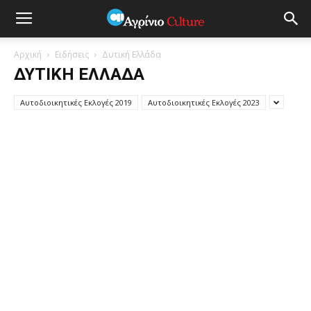
Αρχική
Ειδήσεις
Δυτική Ελλάδα
ΔΥΤΙΚΉ ΕΛΛΆΔΑ
Αυτοδιοικητικές Εκλογές 2019
Αυτοδιοικητικές Εκλογές 2023