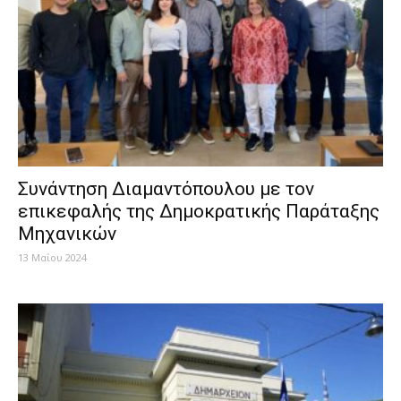
Συνάντηση Διαμαντόπουλου με τον
επικεφαλής της Δημοκρατικής Παράταξης
Μηχανικών
13 Μαΐου 2024