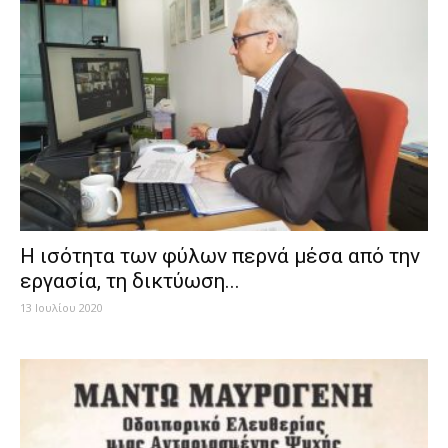
Η ισότητα των φύλων περνά μέσα από την
εργασία, τη δικτύωση...
13 Ιουλίου 2020