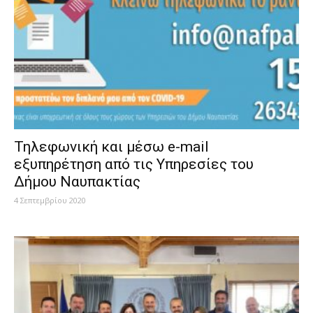
Τηλεφωνική και μέσω e-mail
εξυπηρέτηση από τις Υπηρεσίες του
Δήμου Ναυπακτίας
4 Σεπτεμβρίου 2020