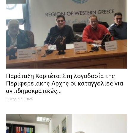
Παράταξη Καρπέτα: Στη λογοδοσία της
Περιφερειακής Αρχής οι καταγγελίες για
αντιδημοκρατικές...
11 Απριλίου 2024