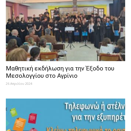
Μαθητική εκδήλωση για την Έξοδο του
Μεσολογγίου στο Αγρίνιο
26 Απριλίου 2024