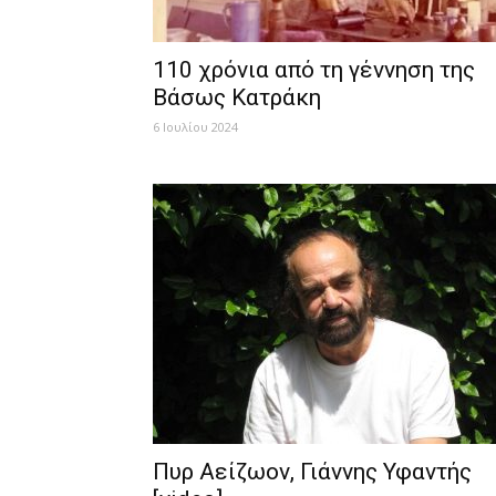
110 χρόνια από τη γέννηση της
Βάσως Κατράκη
6 Ιουλίου 2024
Πυρ Αείζωον, Γιάννης Υφαντής