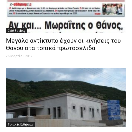
Café Society
Μεγάλο αντίκτυπο έχουν οι κινήσεις του
Θάνου στα τοπικά πρωτοσέλιδα
26 Μαρτίου 2012
Τοπικές Ειδήσεις