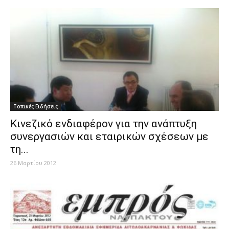
Τοπικές Ειδήσεις
Κινεζικό ενδιαφέρον για την ανάπτυξη
συνεργασιών και εταιρικών σχέσεων με
τη...
26 Μαρτίου 2012