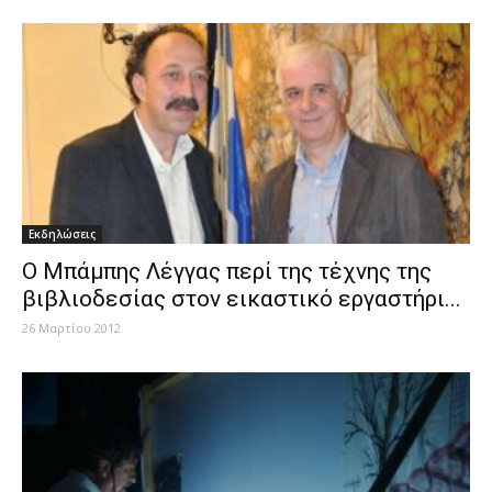
Εκδηλώσεις
O Μπάμπης Λέγγας περί της τέχνης της
βιβλιοδεσίας στον εικαστικό εργαστήρι...
26 Μαρτίου 2012