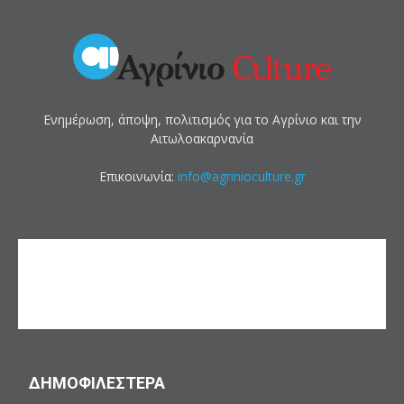
Ενημέρωση, άποψη, πολιτισμός για το Αγρίνιο και την
Αιτωλοακαρνανία
Επικοινωνία:
info@agrinioculture.gr
ΔΗΜΟΦΙΛΕΣΤΕΡΑ