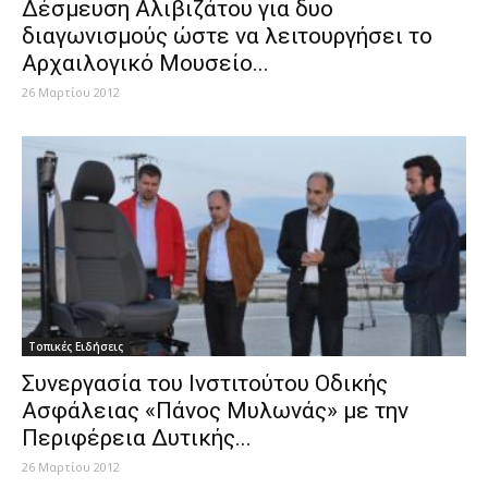
Δέσμευση Αλιβιζάτου για δυο
διαγωνισμούς ώστε να λειτουργήσει το
Αρχαιλογικό Μουσείο...
26 Μαρτίου 2012
Τοπικές Ειδήσεις
Συνεργασία του Ινστιτούτου Οδικής
Ασφάλειας «Πάνος Μυλωνάς» με την
Περιφέρεια Δυτικής...
26 Μαρτίου 2012