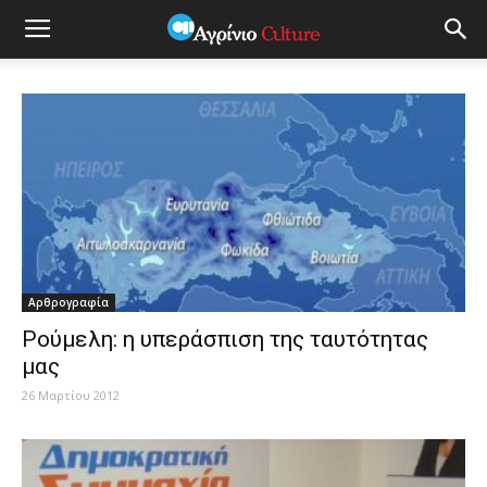
Αρθρογραφία
Ρούμελη: η υπεράσπιση της ταυτότητας
μας
26 Μαρτίου 2012