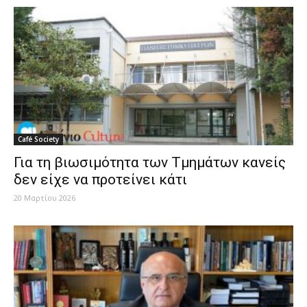
Café Society
Για τη βιωσιμότητα των Τμημάτων κανείς
δεν είχε να προτείνει κάτι
20 Μαρτίου 2026