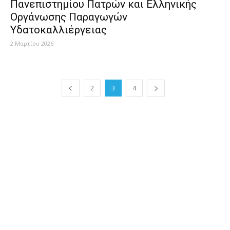
Πανεπιστημίου Πατρών και Ελληνικής
Οργάνωσης Παραγωγών
Υδατοκαλλιέργειας
2 Μαρτίου 2026
2
3
4