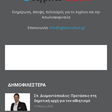
Ενημέρωση, άποψη, πολιτισμός για το Αγρίνιο και την
Αιτωλοακαρνανία
Επικοινωνία:
info@agrinioculture.gr
ΔΗΜΟΦΙΛΕΣΤΕΡΑ
Σπ. Διαμαντόπουλος: Προτάσεις στη
δημοτική αρχή για τον αθλητισμό
15 Μαΐου 2020