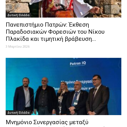
Δυτική Ελλάδα
Πανεπιστήμιο Πατρών: Έκθεση
Παραδοσιακών Φορεσιών του Νίκου
Πλακίδα και τιμητική βράβευση...
3 Μαρτίου 2026
Δυτική Ελλάδα
Μνημόνιο Συνεργασίας μεταξύ