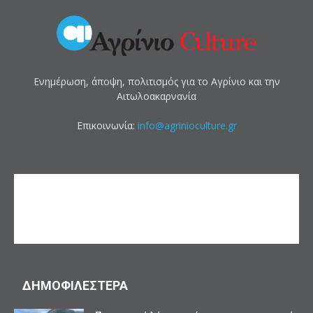
Ενημέρωση, άποψη, πολιτισμός για το Αγρίνιο και την
Αιτωλοακαρνανία
Επικοινωνία:
info@agrinioculture.gr
ΔΗΜΟΦΙΛΕΣΤΕΡΑ