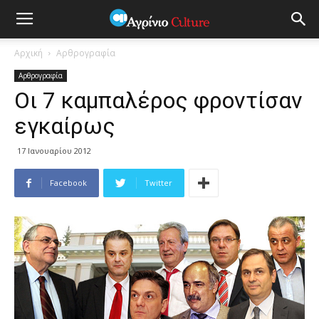
Αρχική
Αρθρογραφία
Αρθρογραφία
Οι 7 καμπαλέρος φροντίσαν
εγκαίρως
17 Ιανουαρίου 2012
Facebook
Twitter