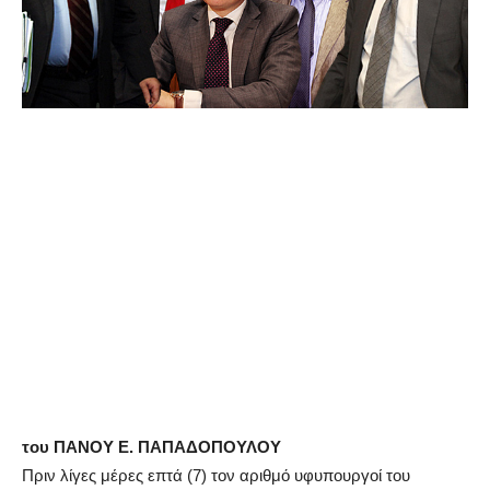
του ΠΑΝΟΥ Ε. ΠΑΠΑΔΟΠΟΥΛΟΥ
Πριν λίγες μέρες επτά (7) τον αριθμό υφυπουργοί του