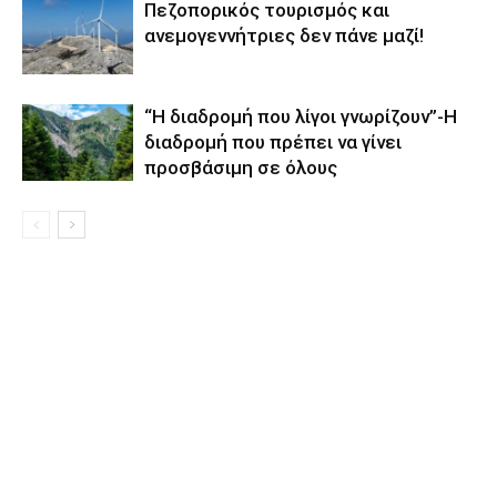
Πεζοπορικός τουρισμός και
ανεμογεννήτριες δεν πάνε μαζί!
“H διαδρομή που λίγοι γνωρίζουν”-Η
διαδρομή που πρέπει να γίνει
προσβάσιμη σε όλους