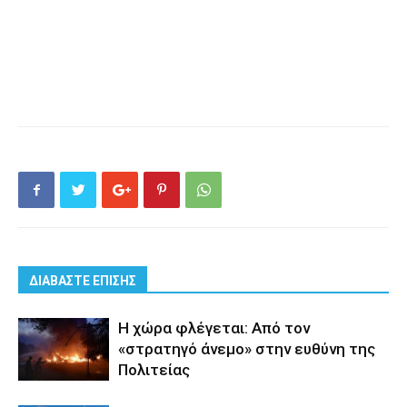
ΔΙΑΒΑΣΤΕ ΕΠΙΣΗΣ
Η χώρα φλέγεται: Από τον
«στρατηγό άνεμο» στην ευθύνη της
Πολιτείας