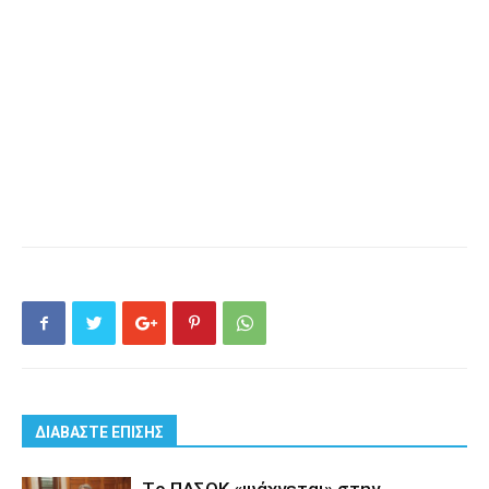
ΔΙΑΒΑΣΤΕ ΕΠΙΣΗΣ