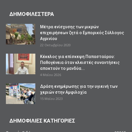
ΔΗΜΟΦΙΛΕΣΤΕΡΑ
Mέτρα ενίσχυσης των μικρών
επιχειρήσεων ζητά ο Εμπορικός Σύλλογος
Αγρινίου
22 Οκτωβρίου 2020
Κέκελος για επίσκεψη Παπασταύρου:
Παθογένεια όταν κλειστές συναντήσεις
αποκτούν το μανδύα...
4 Μαΐου 2026
Δράση ενημέρωσης για την υγιεινή των
χεριών στην Αμφιλοχία
15 Μαΐου 2023
ΔΗΜΟΦΙΛΙΕΣ ΚΑΤΗΓΟΡΙΕΣ