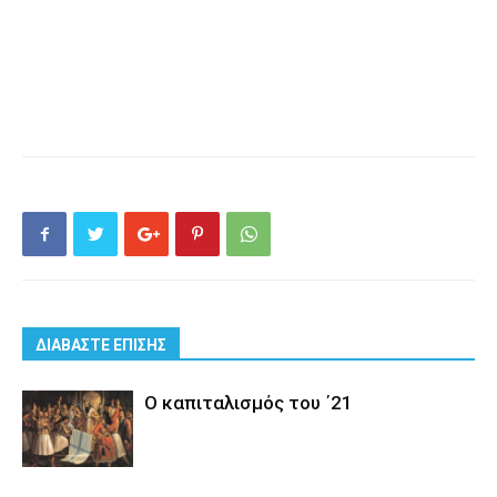
ΔΙΑΒΑΣΤΕ ΕΠΙΣΗΣ
Ο καπιταλισμός του ΄21