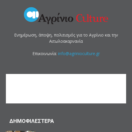
Ενημέρωση, άποψη, πολιτισμός για το Αγρίνιο και την
Αιτωλοακαρνανία
Επικοινωνία:
info@agrinioculture.gr
ΔΗΜΟΦΙΛΕΣΤΕΡΑ