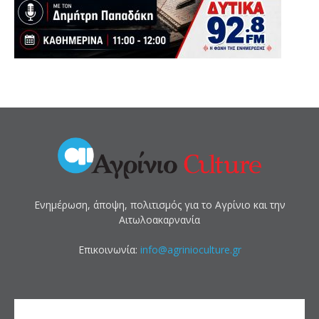
Ενημέρωση, άποψη, πολιτισμός για το Αγρίνιο και την
Αιτωλοακαρνανία
Επικοινωνία:
info@agrinioculture.gr