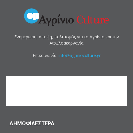
Ενημέρωση, άποψη, πολιτισμός για το Αγρίνιο και την
Αιτωλοακαρνανία
Επικοινωνία:
info@agrinioculture.gr
ΔΗΜΟΦΙΛΕΣΤΕΡΑ