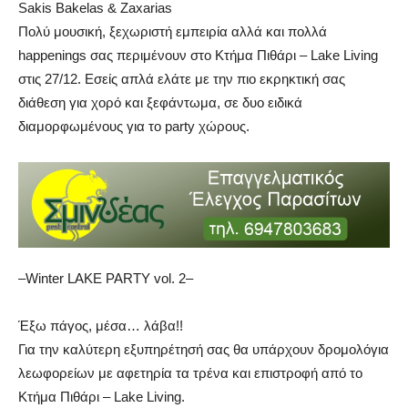
Sakis Bakelas & Zaxarias
Πολύ μουσική, ξεχωριστή εμπειρία αλλά και πολλά
happenings σας περιμένουν στο Κτήμα Πιθάρι – Lake Living
στις 27/12. Εσείς απλά ελάτε με την πιο εκρηκτική σας
διάθεση για χορό και ξεφάντωμα, σε δυο ειδικά
διαμορφωμένους για το party χώρους.
–Winter LAKE PARTY vol. 2–
Έξω πάγος, μέσα… λάβα!!
Για την καλύτερη εξυπηρέτησή σας θα υπάρχουν δρομολόγια
λεωφορείων με αφετηρία τα τρένα και επιστροφή από το
Κτήμα Πιθάρι – Lake Living.