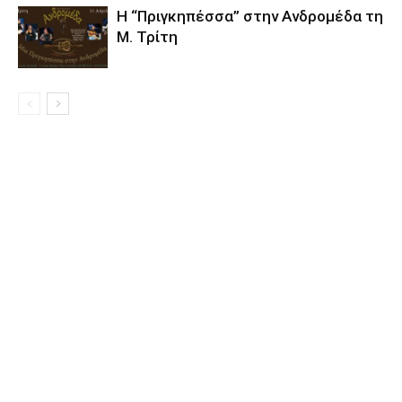
Η “Πριγκηπέσσα” στην Ανδρομέδα τη
Μ. Τρίτη