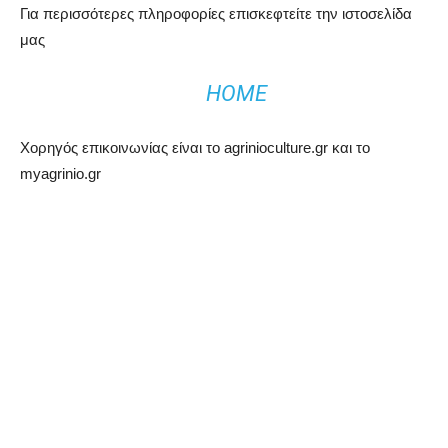
Για περισσότερες πληροφορίες επισκεφτείτε την ιστοσελίδα
μας
HOME
Χορηγός επικοινωνίας είναι το agrinioculture.gr και το
myagrinio.gr