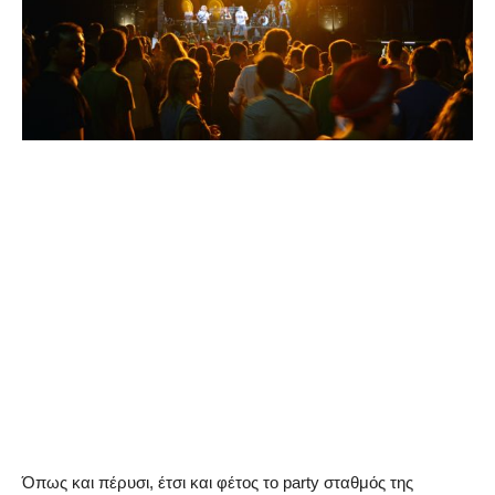
Όπως και πέρυσι, έτσι και φέτος το party σταθμός της