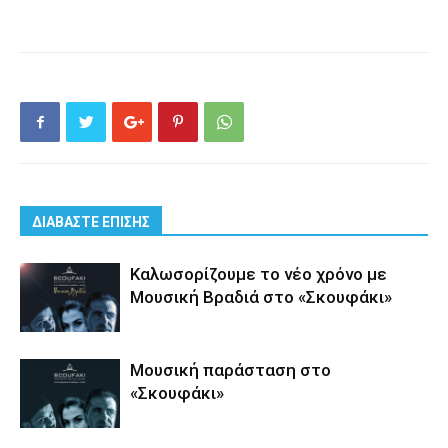
ΔΙΑΒΑΣΤΕ ΕΠΙΣΗΣ
Καλωσορίζουμε το νέο χρόνο με
Μουσική Βραδιά στο «Σκουφάκι»
Μουσική παράσταση στο
«Σκουφάκι»