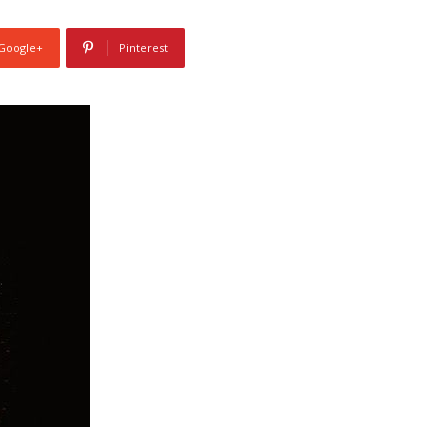
Google+
Pinterest