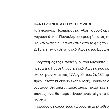
ΠΑΝΣΕΛΗΝΟΣ ΑΥΓΟΥΣΤΟΥ 2018
Το Υπουργείο Πολιτισμού και Αθλητισμού διοργ
Αυγουστιάτικης Πανσελήνου προσφέροντας του
μια καλοκαιρινή βραδιά κάτω από το φως του
2018 έχει ενταχθεί στις εκδηλώσεις του Ευρωπ
Ο εορτασμός της Πανσελήνου του Αυγούστου 
ημέρα της Πανσελήνου, με εκδηλώσεις που εκκι
ολοκληρώνονται στις 27 Αυγούστου. Σε 132 αρ
πραγματοποιηθούν 95 εκδηλώσεις (μουσικές σ
ουρανού, θεατρικές παραστάσεις, εικαστικές 
ταινιών) ενώ θα παραμείνουν ανοιχτοί για το
μουσεία.
Η είσοδος σε όλους τους χώρους είναι ελεύθερη