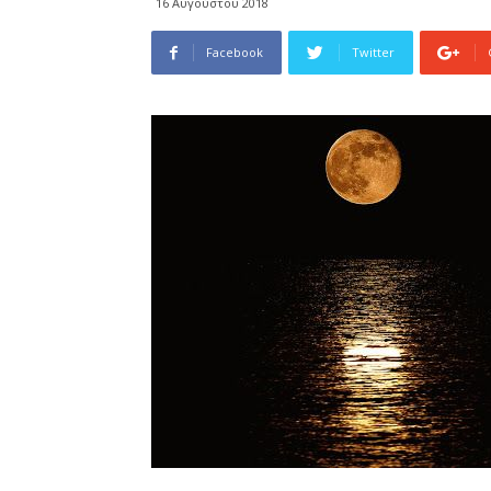
16 Αυγούστου 2018
Facebook
Twitter