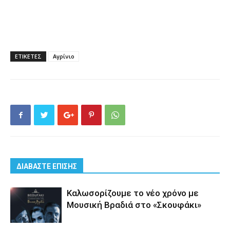
ΕΤΙΚΕΤΕΣ
Αγρίνιο
ΔΙΑΒΑΣΤΕ ΕΠΙΣΗΣ
Καλωσορίζουμε το νέο χρόνο με
Μουσική Βραδιά στο «Σκουφάκι»