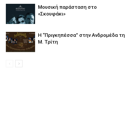
Μουσική παράσταση στο
«Σκουφάκι»
Η “Πριγκηπέσσα” στην Ανδρομέδα τη
Μ. Τρίτη