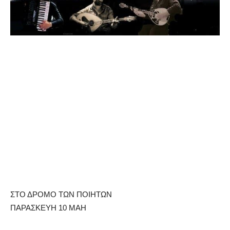
ΣΤΟ ΔΡΟΜΟ ΤΩΝ ΠΟΙΗΤΩΝ
ΠΑΡΑΣΚΕΥΗ 10 ΜΑΗ