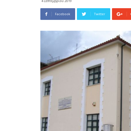
4 Σεπτεμβρίου 2019
Facebook
Twitter