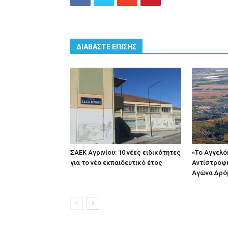
ΔΙΑΒΑΣΤΕ ΕΠΙΣΗΣ
ΣΑΕΚ Αγρινίου: 10 νέες ειδικότητες
«Το Αγγελό
για το νέο εκπαιδευτικό έτος
Αντίστροφη
Αγώνα Δρό