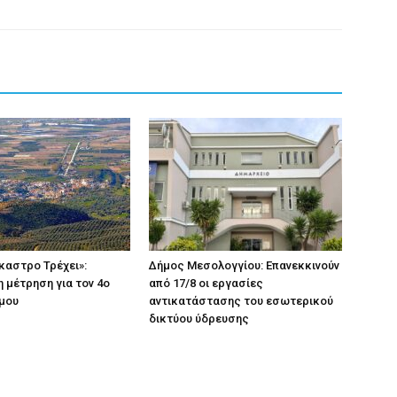
καστρο Τρέχει»:
Δήμος Μεσολογγίου: Επανεκκινούν
 μέτρηση για τον 4ο
από 17/8 οι εργασίες
μου
αντικατάστασης του εσωτερικού
δικτύου ύδρευσης