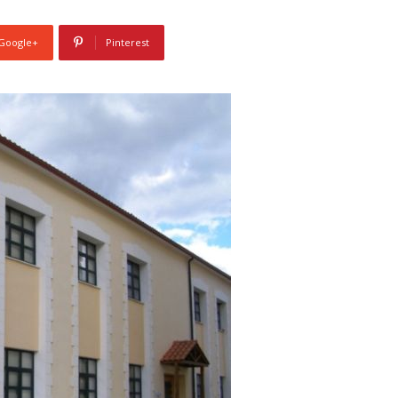
Google+
Pinterest