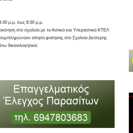
:30 μ.μ. έως 8:30 μ.μ.
τακίνηση στο σχολείο με το Αστικό και Υπεραστικό ΚΤΕΛ
 συμπληρώνουν αίτηση φοίτησης στο Σχολείο Δεύτερης
τω δικαιολογητικά: