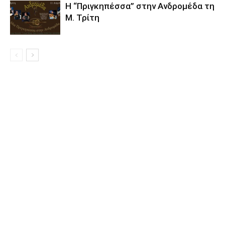
Η “Πριγκηπέσσα” στην Ανδρομέδα τη
Μ. Τρίτη