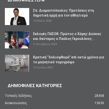
Σπ. Διαμαντόπουλος: Προτάσεις στη
δημοτική αρχή για τον αθλητισμό
15 Μαΐου 2020
Εκλογές ΠΑΣΟΚ: Πρώτος ο Χάρης Δούκας
και δεύτερος ο Παύλος Γερουλάνος...
6 Οκτωβρίου 2024
Κρατική “δολιοφθορά” επί οκτώ χρόνια για
το μαγνητικό τομογράφο
15 Ιουνίου 2021
ΔΗΜΟΦΙΛΙΕΣ ΚΑΤΗΓΟΡΙΕΣ
Τοπικές Ειδήσεις
28368
Ανακοινώσεις
13636