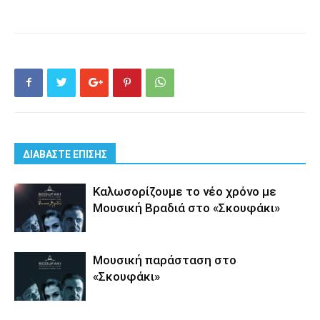
ΔΙΑΒΑΣΤΕ ΕΠΙΣΗΣ
Καλωσορίζουμε το νέο χρόνο με
Μουσική Βραδιά στο «Σκουφάκι»
Μουσική παράσταση στο
«Σκουφάκι»