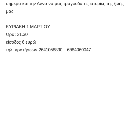
σήμερα και την Άννα να μας τραγουδά τις ιστορίες της ζωής
μας!
ΚΥΡΙΑΚΗ 1 ΜΑΡΤΙΟΥ
Ώρα: 21.30
είσοδος 6 ευρώ
τηλ. κρατήσεων 2641058830 – 6984060047