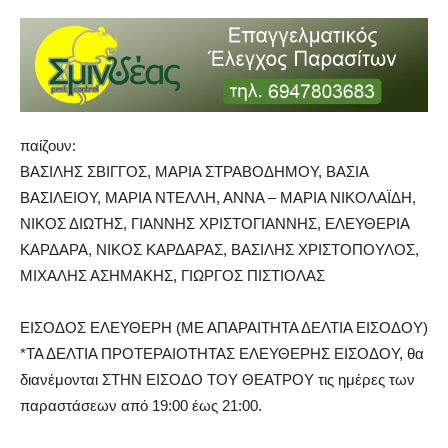
παίζουν:
ΒΑΣΙΛΗΣ ΣΒΙΓΓΟΣ, ΜΑΡΙΑ ΣΤΡΑΒΟΔΗΜΟΥ, ΒΑΣΙΑ
ΒΑΣΙΛΕΙΟΥ, ΜΑΡΙΑ ΝΤΕΛΛΗ, ΑΝΝΑ – ΜΑΡΙΑ ΝΙΚΟΛΑΪΔΗ,
ΝΙΚΟΣ ΔΙΩΤΗΣ, ΓΙΑΝΝΗΣ ΧΡΙΣΤΟΓΙΑΝΝΗΣ, ΕΛΕΥΘΕΡΙΑ
ΚΑΡΔΑΡΑ, ΝΙΚΟΣ ΚΑΡΔΑΡΑΣ, ΒΑΣΙΛΗΣ ΧΡΙΣΤΟΠΟΥΛΟΣ,
ΜΙΧΑΛΗΣ ΑΣΗΜΑΚΗΣ, ΓΙΩΡΓΟΣ ΠΙΣΤΙΟΛΑΣ
ΕΙΣΟΔΟΣ ΕΛΕΥΘΕΡΗ (ΜΕ ΑΠΑΡΑΙΤΗΤΑ ΔΕΛΤΙΑ ΕΙΣΟΔΟΥ)
*ΤΑ ΔΕΛΤΙΑ ΠΡΟΤΕΡΑΙΟΤΗΤΑΣ ΕΛΕΥΘΕΡΗΣ ΕΙΣΟΔΟΥ, θα
διανέμονται ΣΤΗΝ ΕΙΣΟΔΟ ΤΟΥ ΘΕΑΤΡΟΥ τις ημέρες των
παραστάσεων από 19:00 έως 21:00.