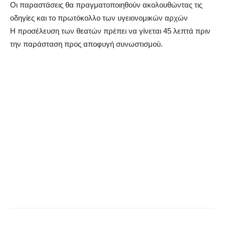
Οι παραστάσεις θα πραγματοποιηθούν ακολουθώντας τις
οδηγίες και το πρωτόκολλο των υγειονομικών αρχών
Η προσέλευση των θεατών πρέπει να γίνεται 45 λεπτά πριν
την παράσταση προς αποφυγή συνωστισμού.