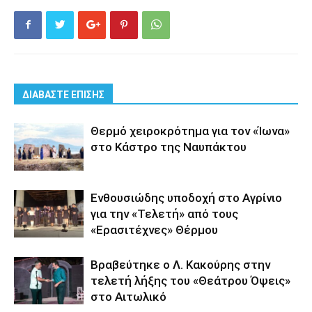
ΔΙΑΒΑΣΤΕ ΕΠΙΣΗΣ
Θερμό χειροκρότημα για τον «Ίωνα»
στο Κάστρο της Ναυπάκτου
Ενθουσιώδης υποδοχή στο Αγρίνιο
για την «Τελετή» από τους
«Ερασιτέχνες» Θέρμου
Βραβεύτηκε ο Λ. Κακούρης στην
τελετή λήξης του «Θεάτρου Όψεις»
στο Αιτωλικό