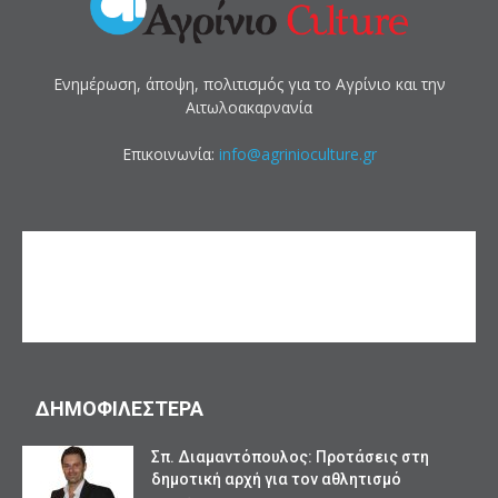
Ενημέρωση, άποψη, πολιτισμός για το Αγρίνιο και την
Αιτωλοακαρνανία
Επικοινωνία:
info@agrinioculture.gr
ΔΗΜΟΦΙΛΕΣΤΕΡΑ
Σπ. Διαμαντόπουλος: Προτάσεις στη
δημοτική αρχή για τον αθλητισμό