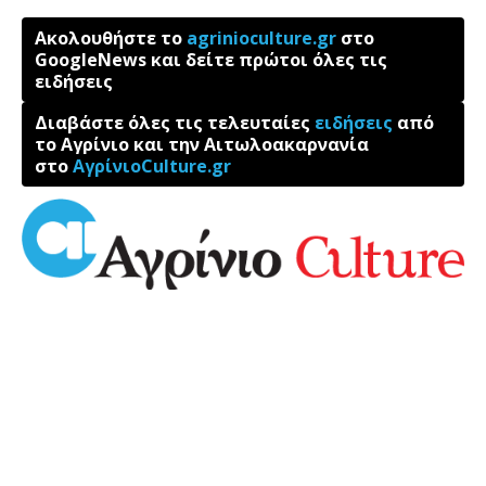
Ακολουθήστε το
agrinioculture.gr
στο
GoogleNews και δείτε πρώτοι όλες τις
ειδήσεις
Διαβάστε όλες τις τελευταίες
ειδήσεις
από
το Αγρίνιο και την Αιτωλοακαρνανία
στο
ΑγρίνιοCulture.gr