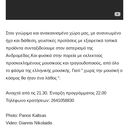
Στον γνώριμο και ανακαινισμένο χώρο μας, με ανανεωμένο
ήχο και διάθεση, γευστικές προτάσεις με εξαιρετικά τοπικά
προϊόντα συνταξιδεύουμε στον αστερισμό της
Ανδρομέδας.Και φυσικά στην πορεία με εκλεκτούς
προσκεκλημένους μουσικούς και τραγουδοποιούς, από όλο
το φάσμα της ελληνικής μουσικής. Γιατί ” χωρίς την μουσική ο
κόσμος θα ήταν ένα λάθος “.
Ανοιχτά από τις 21.30. Έναρξη προγράμματος 22.00
Τηλέφωνο κρατήσεων: 2641058830
Photo: Panos Kaltsas
Video: Giannis Nikolaidis