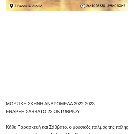
ΜΟΥΣΙΚΗ ΣΚΗΝΗ ΑΝΔΡΟΜΕΔΑ 2022-2023
ΕΝΑΡΞΗ ΣΑΒΒΑΤΟ 22 ΟΚΤΩΒΡΙΟΥ
Κάθε Παρασκευή και Σάββατο, ο μουσικός παλμός της πόλης