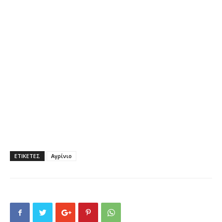
ΕΤΙΚΕΤΕΣ
Αγρίνιο