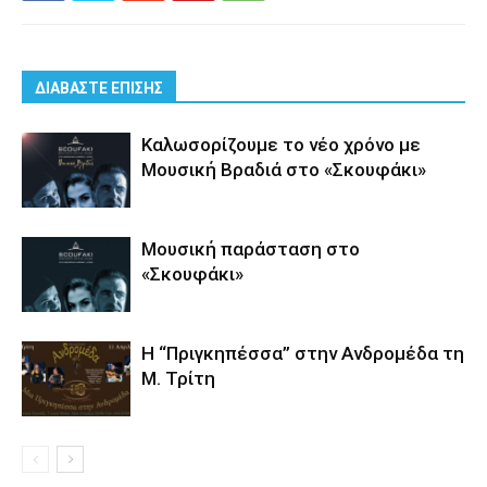
ΔΙΑΒΑΣΤΕ ΕΠΙΣΗΣ
Καλωσορίζουμε το νέο χρόνο με
Μουσική Βραδιά στο «Σκουφάκι»
Μουσική παράσταση στο
«Σκουφάκι»
Η “Πριγκηπέσσα” στην Ανδρομέδα τη
Μ. Τρίτη