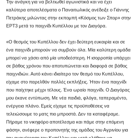
Την ανάγκη για να βελτιωθεί αγωνιστικά και να έχει
καλύτερα αποτελέσματα ο Παναιτωλικός ανέδειξε ο Γιάννης
Πετράκης μιλώντας στην εκπομπή «Κόσμος των Σπορ» στην
ΕΡΤ3 μετά το παιχνίδι Κυπέλλου με τον Διαγόρα.
«Ο θεσμός του Κυπέλλου δεν έχει δεύτερη ευκαιρία και σε
ένα παιχνίδι μπορούν να συμβούν όλα. Μία καλύτερη ομάδα
μπορεί να χάσει από μία υποδεέστερη. Η ισορροπία υπάρχει
σε βάθος χρόνου που αποτυπώνεται και διαφορά σε βάθος
παιχνιδιών. Αυτό κάνει ιδιαίτερο τον θεσμό του Κυπέλλου,
είχαμε στο παρελθόν πολλές εκπλήξεις. Ήταν ένα παιχνίδι
που παίχτηκε μέχρι τέλους. Ένα ωραίο παιχνίδι. Ο Διαγόρας
μου έκανε εντύπωση. Με νέα παιδιά, φλόγα, ταπεραμέντο,
ενέργεια πλάνο. Εμείς είχαμε τις προϋποθέσεις να
τελειώσουμε το ματς πιο μπροστά. Δεν τα καταφέραμε.
Πήραμε το νικηφόρο αποτέλεσμα και πάμε στην επόμενη
φάση», ανέφερε ο προπονητής της ομάδας του Αγρινίου για
την αναμέτρηση του Κυπέλλου και μετά κλήθηκε να