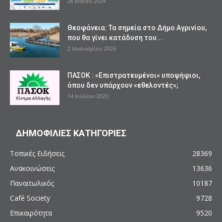
28 Μαΐου 2024
Θεοφάνεια: Τα σημεία στο Δήμο Αγρινίου,
που θα γίνει κατάδυση του...
2 Ιανουαρίου 2026
ΠΑΣΟΚ : «Επιστρατευμένοι» υποψήφιοι,
όπου δεν υπάρχουν «εθελοντές»;
14 Ιουλίου 2023
ΔΗΜΟΦΙΛΙΕΣ ΚΑΤΗΓΟΡΙΕΣ
Τοπικές Ειδήσεις
28369
Ανακοινώσεις
13636
Παναιτωλικός
10187
Café Society
9728
Επικαιρότητα
9520