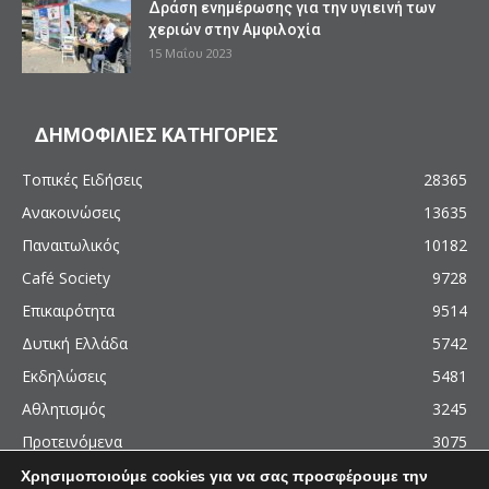
Δράση ενημέρωσης για την υγιεινή των
χεριών στην Αμφιλοχία
15 Μαΐου 2023
ΔΗΜΟΦΙΛΙΕΣ ΚΑΤΗΓΟΡΙΕΣ
Τοπικές Ειδήσεις
28365
Ανακοινώσεις
13635
Παναιτωλικός
10182
Café Society
9728
Επικαιρότητα
9514
Δυτική Ελλάδα
5742
Εκδηλώσεις
5481
Αθλητισμός
3245
Προτεινόμενα
3075
Χρησιμοποιούμε cookies για να σας προσφέρουμε την