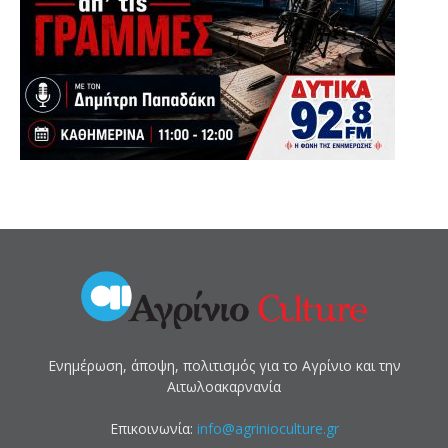
Ενημέρωση, άποψη, πολιτισμός για το Αγρίνιο και την
Αιτωλοακαρνανία
Επικοινωνία:
info@agrinioculture.gr