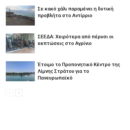
Σε κακό χάλι παραμένει η δυτική
προβλήτα στο Αντίρριο
ΣΕΕΔΑ: Χειρότερα από πέρυσι οι
εκπτώσεις στο Αγρίνιο
Έτοιμο το Προπονητικό Κέντρο της
Λίμνης Στράτου για το
Πανευρωπαϊκό