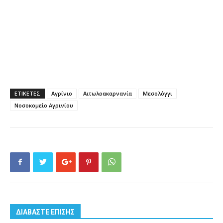
ΕΤΙΚΕΤΕΣ
Αγρίνιο
Αιτωλοακαρνανία
Μεσολόγγι
Νοσοκομείο Αγρινίου
ΔΙΑΒΑΣΤΕ ΕΠΙΣΗΣ