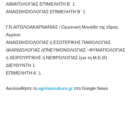
ΑΙΜΑΤΟΛΟΓΙΑΣ ΕΠΙΜΕΛΗΤΗ Β΄ 1
ΑΝΑΙΣΘΗΣΙΟΛΟΓΙΑΣ ΕΠΙΜΕΛΗΤΗ Β΄ 1
Γ.Ν.ΑΙΤΩΛΟΑΚΑΡΝΑΝΙΑΣ / Οργανική Μονάδα της έδρας
Αγρίνιο
ΑΝΑΙΣΘΗΣΙΟΛΟΓΙΑΣ ή ΕΣΩΤΕΡΙΚΗΣ ΠΑΘΟΛΟΓΙΑΣ
ήΚΑΡΔΙΟΛΟΓΙΑΣ ήΠΝΕΥΜΟΝΟΛΟΓΙΑΣ –ΦΥΜΑΤΙΟΛΟΓΙΑΣ
ή ΧΕΙΡΟΥΡΓΙΚΗΣ ή ΝΕΦΡΟΛΟΓΙΑΣ (για τη Μ.Ε.Θ)
ΔΙΕΥΘΥΝΤΗ 1
ΕΠΙΜΕΛΗΤΗ Α΄ 1
Ακολουθήστε το
agrinioculture.gr
στο Google News