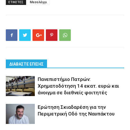
ΕΤΙΚΕΤΕΣ
Μεσολόγγι
ΔΙΑΒΑΣΤΕ ΕΠΙΣΗΣ
Πανεπιστήμιο Πατρών:
Χρηματοδότηση 14 εκατ. ευρώ και
άνοιγμα σε διεθνείς φοιτητές
Eρώτηση Σκιαδαρέση για την
Περιμετρική Οδό της Ναυπάκτου