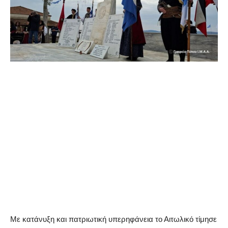
Με κατάνυξη και πατριωτική υπερηφάνεια το Αιτωλικό τίμησε