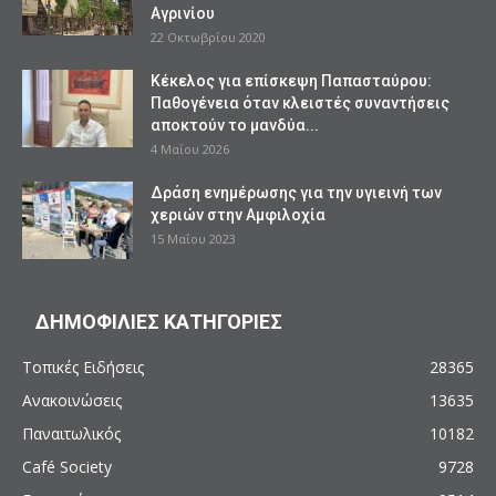
Αγρινίου
22 Οκτωβρίου 2020
Κέκελος για επίσκεψη Παπασταύρου:
Παθογένεια όταν κλειστές συναντήσεις
αποκτούν το μανδύα...
4 Μαΐου 2026
Δράση ενημέρωσης για την υγιεινή των
χεριών στην Αμφιλοχία
15 Μαΐου 2023
ΔΗΜΟΦΙΛΙΕΣ ΚΑΤΗΓΟΡΙΕΣ
Τοπικές Ειδήσεις
28365
Ανακοινώσεις
13635
Παναιτωλικός
10182
Café Society
9728