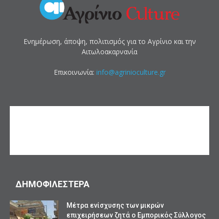
Ενημέρωση, άποψη, πολιτισμός για το Αγρίνιο και την
Αιτωλοακαρνανία
Επικοινωνία:
info@agrinioculture.gr
ΔΗΜΟΦΙΛΕΣΤΕΡΑ
Mέτρα ενίσχυσης των μικρών
επιχειρήσεων ζητά ο Εμπορικός Σύλλογος