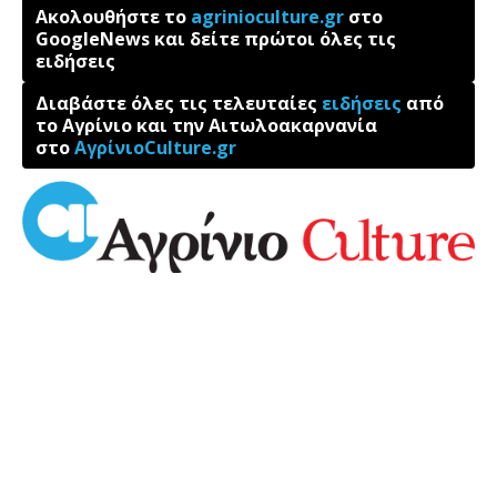
Ακολουθήστε το
agrinioculture.gr
στο
GoogleNews και δείτε πρώτοι όλες τις
ειδήσεις
Διαβάστε όλες τις τελευταίες
ειδήσεις
από
το Αγρίνιο και την Αιτωλοακαρνανία
στο
ΑγρίνιοCulture.gr