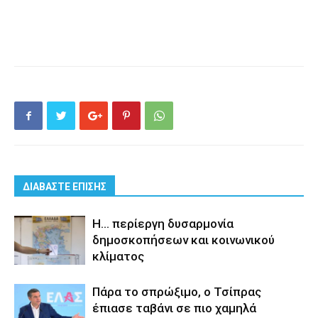
ΔΙΑΒΑΣΤΕ ΕΠΙΣΗΣ
Η… περίεργη δυσαρμονία
δημοσκοπήσεων και κοινωνικού
κλίματος
Πάρα το σπρώξιμο, ο Τσίπρας
έπιασε ταβάνι σε πιο χαμηλά