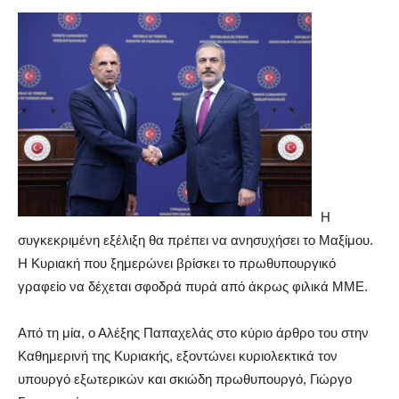
Η
συγκεκριμένη εξέλιξη θα πρέπει να ανησυχήσει το Μαξίμου.
Η Κυριακή που ξημερώνει βρίσκει το πρωθυπουργικό
γραφείο να δέχεται σφοδρά πυρά από άκρως φιλικά ΜΜΕ.
Από τη μία, ο Αλέξης Παπαχελάς στο κύριο άρθρο του στην
Καθημερινή της Κυριακής, εξοντώνει κυριολεκτικά τον
υπουργό εξωτερικών και σκιώδη πρωθυπουργό, Γιώργο