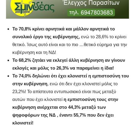
Το 70,8% κρίνει αρνητικά και μάλλον αρνητικά το
συνολικό έργο της κυβέρνησης,
ενώ το 28,6% το κρίνει
θετικό. Ίσως αυτό είναι και το πιο …θετικό εύρημα για την
κυβέρνηση και τη ΝΔ!
Το 68,2% ζητάει να εκλεγεί άλλη κυβέρνηση αν γίνουν
εκλογές και μόλις το 26,3% να παραμείνει η ίδια!
Το 74,0% δηλώνει ότι έχει κλονιστεί η εμπιστοσύνη του
στην κυβέρνηση
, ενώ ότι δεν έχει κλονιστεί μόλις το
23,2%! Το απίστευτα εντυπωσιακό είναι πως μεταξύ
αυτών που έχει κλονιστεί
η εμπιστοσύνη τους στην
κυβέρνηση ανέρχεται στο 44,3% μεταξύ των
ψηφοφόρων της ΝΔ , έναντι 55,7% που δεν έχει
κλονιστεί!