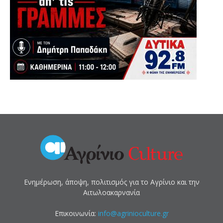
Ενημέρωση, άποψη, πολιτισμός για το Αγρίνιο και την
Αιτωλοακαρνανία
Επικοινωνία:
info@agrinioculture.gr