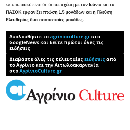
εντυπωσιακό είναι ότι ότι
σε σχέση με τον Ιούνιο και το
ΠΑΣΟΚ εμφανίζει πτώση 1,5 μονάδων και η Πλεύση
Ελευθερίας δυο ποσοστιαίες μονάδες.
Ακολουθήστε το
agrinioculture.gr
στο
GoogleNews και δείτε πρώτοι όλες τις
ειδήσεις
Διαβάστε όλες τις τελευταίες
ειδήσεις
από
το Αγρίνιο και την Αιτωλοακαρνανία
στο
ΑγρίνιοCulture.gr