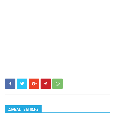
ΔΙΑΒΑΣΤΕ ΕΠΙΣΗΣ