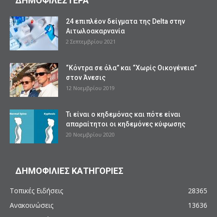
ΔΗΜΟΦΙΛΕΣΤΕΡΑ
24 επιπλέον δείγματα της Delta στην
Αιτωλοακαρνανία
2 Σεπτεμβρίου 2021
“Κόντρα σε όλα” και “Χωρίς Οικογένεια”
στον Άνεσις
12 Νοεμβρίου 2019
Τι είναι ο κηδεμόνας και πότε είναι
απαραίτητοι οι κηδεμόνες κύφωσης
20 Νοεμβρίου 2020
ΔΗΜΟΦΙΛΙΕΣ ΚΑΤΗΓΟΡΙΕΣ
Τοπικές Ειδήσεις
28365
Ανακοινώσεις
13636