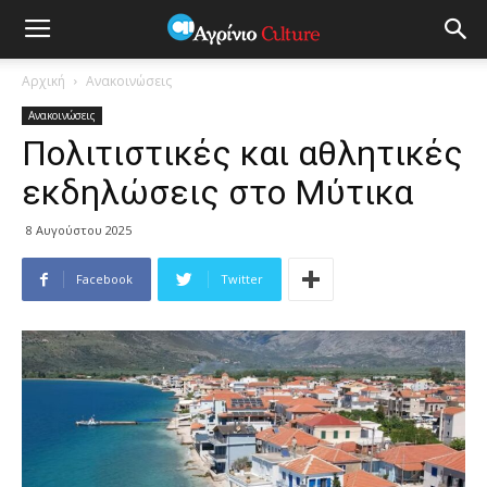
Αρχική
Ανακοινώσεις
Ανακοινώσεις
Πολιτιστικές και αθλητικές
εκδηλώσεις στο Μύτικα
8 Αυγούστου 2025
Facebook
Twitter