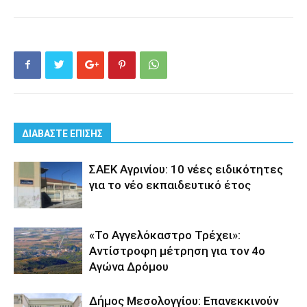
ΔΙΑΒΑΣΤΕ ΕΠΙΣΗΣ
ΣΑΕΚ Αγρινίου: 10 νέες ειδικότητες
για το νέο εκπαιδευτικό έτος
«Το Αγγελόκαστρο Τρέχει»:
Αντίστροφη μέτρηση για τον 4ο
Αγώνα Δρόμου
Δήμος Μεσολογγίου: Επανεκκινούν