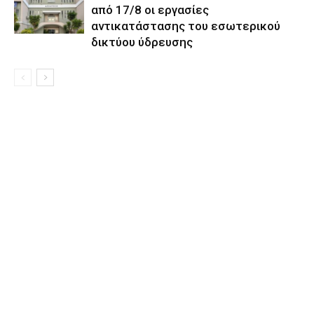
από 17/8 οι εργασίες
αντικατάστασης του εσωτερικού
δικτύου ύδρευσης