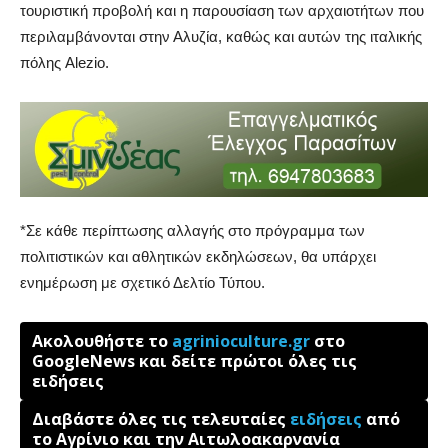
τουριστική προβολή και η παρουσίαση των αρχαιοτήτων που
περιλαμβάνονται στην Αλυζία, καθώς και αυτών της ιταλικής
πόλης Alezio.
*Σε κάθε περίπτωσης αλλαγής στο πρόγραμμα των
πολιτιστικών και αθλητικών εκδηλώσεων, θα υπάρχει
ενημέρωση με σχετικό Δελτίο Τύπου.
Ακολουθήστε το
agrinioculture.gr
στο
GoogleNews και δείτε πρώτοι όλες τις
ειδήσεις
Διαβάστε όλες τις τελευταίες
ειδήσεις
από
το Αγρίνιο και την Αιτωλοακαρνανία