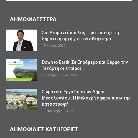
ΔΗΜΟΦΙΛΕΣΤΕΡΑ
Σπ. Διαμαντόπουλος: Προτάσεις στη
δημοτική αρχή για τον αθλητισμό
15 Μαΐου 2020
Down to Earth: Σε Ξηρόμερο και Θέρμο την
Τετάρτη οι εταίροι...
12 Φεβρουαρίου 2024
Σωματείο Εργαζομένων Δήμου
Μεσολογγίου : Η Μελαχρή άφησε πίσω της
καταστροφή
10 Νοεμβρίου 2022
ΔΗΜΟΦΙΛΙΕΣ ΚΑΤΗΓΟΡΙΕΣ