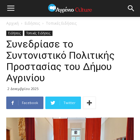
Αρχική
Ειδήσεις
Τοπικές Ειδήσεις
Ειδήσεις
Τοπικές Ειδήσεις
Συνεδρίασε το
Συντονιστικό Πολιτικής
Προστασίας του Δήμου
Αγρινίου
2 Δεκεμβρίου 2025
Facebook
Twitter