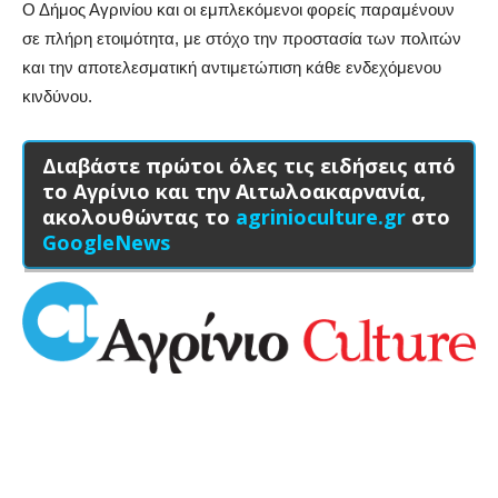
Ο Δήμος Αγρινίου και οι εμπλεκόμενοι φορείς παραμένουν
σε πλήρη ετοιμότητα, με στόχο την προστασία των πολιτών
και την αποτελεσματική αντιμετώπιση κάθε ενδεχόμενου
κινδύνου.
Διαβάστε πρώτοι όλες τις ειδήσεις από
το Αγρίνιο και την Αιτωλοακαρνανία,
ακολουθώντας το
agrinioculture.gr
στο
GoogleNews