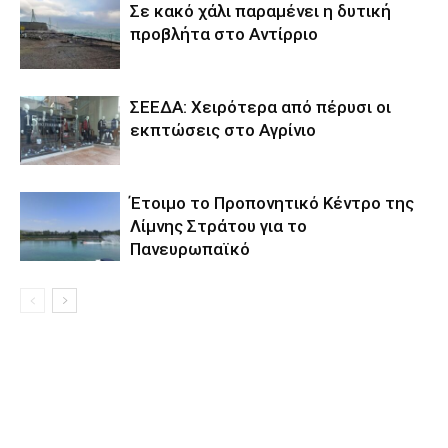
Σε κακό χάλι παραμένει η δυτική
προβλήτα στο Αντίρριο
ΣΕΕΔΑ: Χειρότερα από πέρυσι οι
εκπτώσεις στο Αγρίνιο
Έτοιμο το Προπονητικό Κέντρο της
Λίμνης Στράτου για το
Πανευρωπαϊκό