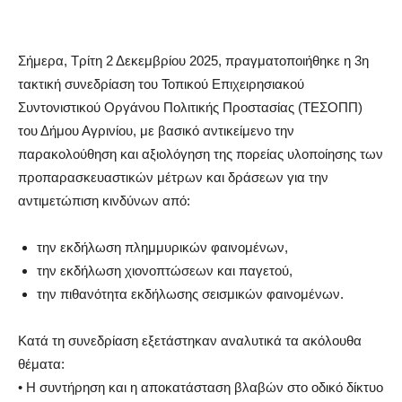
Σήμερα, Τρίτη 2 Δεκεμβρίου 2025, πραγματοποιήθηκε η 3η
τακτική συνεδρίαση του Τοπικού Επιχειρησιακού
Συντονιστικού Οργάνου Πολιτικής Προστασίας (ΤΕΣΟΠΠ)
του Δήμου Αγρινίου, με βασικό αντικείμενο την
παρακολούθηση και αξιολόγηση της πορείας υλοποίησης των
προπαρασκευαστικών μέτρων και δράσεων για την
αντιμετώπιση κινδύνων από:
την εκδήλωση πλημμυρικών φαινομένων,
την εκδήλωση χιονοπτώσεων και παγετού,
την πιθανότητα εκδήλωσης σεισμικών φαινομένων.
Κατά τη συνεδρίαση εξετάστηκαν αναλυτικά τα ακόλουθα
θέματα:
• Η συντήρηση και η αποκατάσταση βλαβών στο οδικό δίκτυο