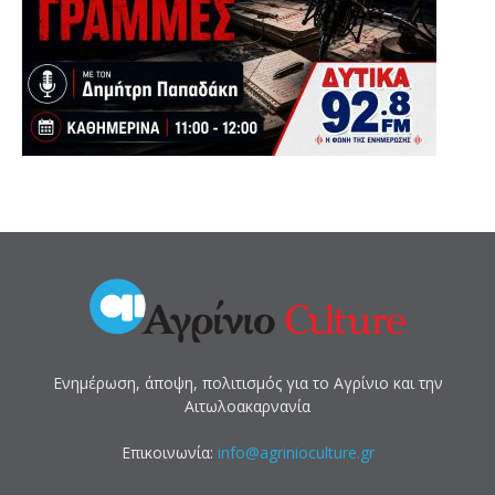
Ενημέρωση, άποψη, πολιτισμός για το Αγρίνιο και την
Αιτωλοακαρνανία
Επικοινωνία:
info@agrinioculture.gr