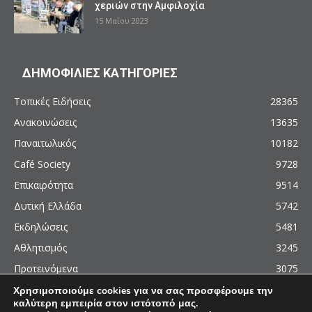
χεριών στην Αμφιλοχία
15 Μαΐου 2023
ΔΗΜΟΦΙΛΙΕΣ ΚΑΤΗΓΟΡΙΕΣ
Τοπικές Ειδήσεις
28365
Ανακοινώσεις
13635
Παναιτωλικός
10182
Café Society
9728
Επικαιρότητα
9514
Δυτική Ελλάδα
5742
Εκδηλώσεις
5481
Αθλητισμός
3245
Προτεινόμενα
3075
Χρησιμοποιούμε cookies για να σας προσφέρουμε την
καλύτερη εμπειρία στον ιστότοπό μας.