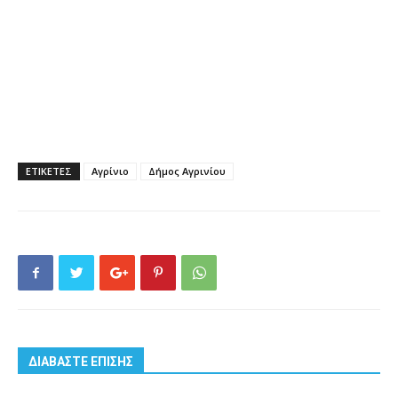
ΕΤΙΚΕΤΕΣ
Αγρίνιο
Δήμος Αγρινίου
ΔΙΑΒΑΣΤΕ ΕΠΙΣΗΣ