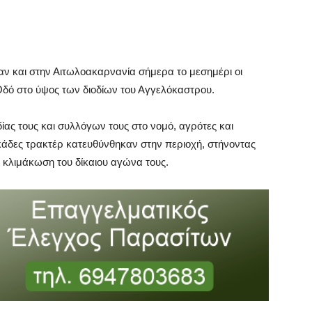
ν και στην Αιτωλοακαρνανία σήμερα το μεσημέρι οι
Οδό στο ύψος των διοδίων του Αγγελόκαστρου.
ας τους και συλλόγων τους στο νομό, αγρότες και
κάδες τρακτέρ κατευθύνθηκαν στην περιοχή, στήνοντας
κλιμάκωση του δίκαιου αγώνα τους.