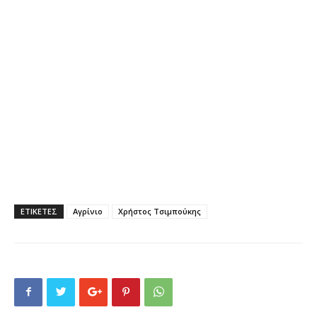
ΕΤΙΚΕΤΕΣ
Αγρίνιο
Χρήστος Τσιμπούκης