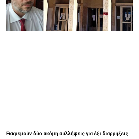
Εκκρεμούν δύο ακόμη συλλήψεις για έξι διαρρήξεις