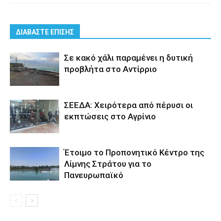
ΔΙΑΒΑΣΤΕ ΕΠΙΣΗΣ
Σε κακό χάλι παραμένει η δυτική
προβλήτα στο Αντίρριο
ΣΕΕΔΑ: Χειρότερα από πέρυσι οι
εκπτώσεις στο Αγρίνιο
Έτοιμο το Προπονητικό Κέντρο της
Λίμνης Στράτου για το
Πανευρωπαϊκό