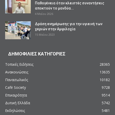
Παθογένεια όταν κλειστές συναντήσεις
αποκτούν το μανδύα...
4 Μαΐου 2026
Δράση ενημέρωσης για την υγιεινή των
χεριών στην Αμφιλοχία
15 Μαΐου 2023
ΔΗΜΟΦΙΛΙΕΣ ΚΑΤΗΓΟΡΙΕΣ
Τοπικές Ειδήσεις
28365
Ανακοινώσεις
13635
Παναιτωλικός
10182
Café Society
9728
Επικαιρότητα
9514
Δυτική Ελλάδα
5742
Εκδηλώσεις
5481