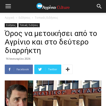
Αρχική
Ειδήσεις
Τοπικές Ειδήσεις
Ειδήσεις
Τοπικές Ειδήσεις
Όρος να μετοικήσει από το
Αγρίνιο και στο δεύτερο
διαρρήκτη
16 Ιανουαρίου 2026
Facebook
Twitter