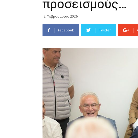
προσεισμούς…
2 Φεβρουαρίου 2026
Facebook
Twitter