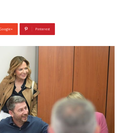
Google+
Pinterest