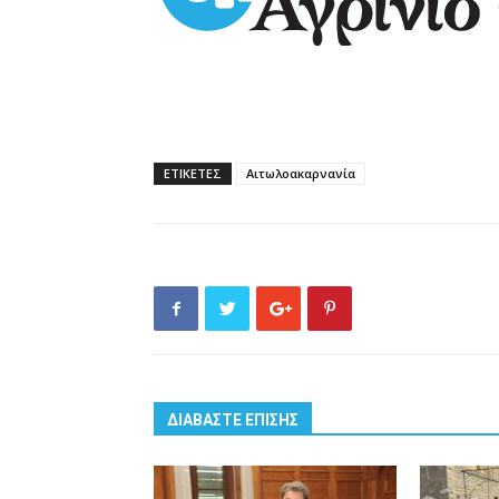
ΕΤΙΚΕΤΕΣ
Αιτωλοακαρνανία
ΔΙΑΒΑΣΤΕ ΕΠΙΣΗΣ