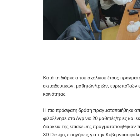
Κατά τη διάρκεια του σχολικού έτους πραγμα
εκπαιδευτικών, μαθητών/τριών, ευρωπαϊκών ε
κοινότητας.
Η πιο πρόσφατη δράση πραγματοποιήθηκε από 
φιλοξένησε στο Αγρίνιο 20 μαθητές/τριες και 
διάρκεια της επίσκεψης πραγματοποιήθηκαν π
3D Design, εισηγήσεις για την Κυβερνοασφάλε