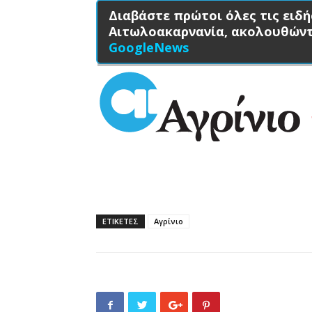
Διαβάστε πρώτοι όλες τις ειδή
Αιτωλοακαρνανία, ακολουθών
GoogleNews
ΕΤΙΚΕΤΕΣ
Αγρίνιο