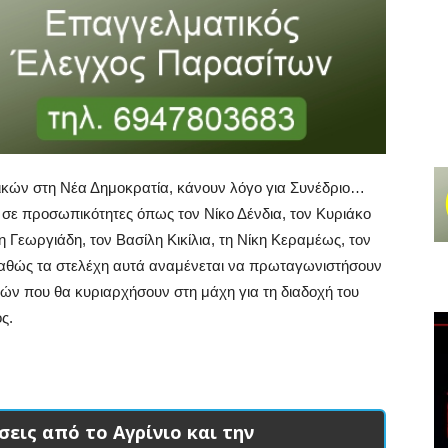
ικών στη Νέα Δημοκρατία, κάνουν λόγο για Συνέδριο…
ι σε προσωπικότητες όπως τον Νίκο Δένδια, τον Κυριάκο
Γεωργιάδη, τον Βασίλη Κικίλια, τη Νίκη Κεραμέως, τον
καθώς τα στελέχη αυτά αναμένεται να πρωταγωνιστήσουν
ών που θα κυριαρχήσουν στη μάχη για τη διαδοχή του
ς.
σεις από το Αγρίνιο και την