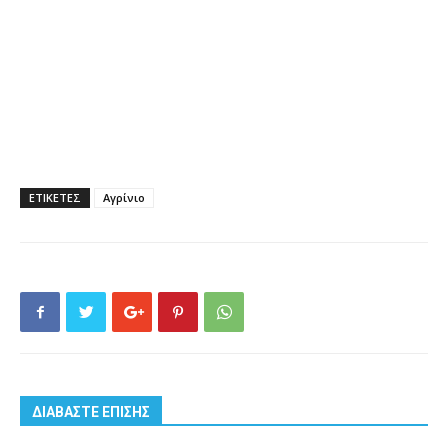
ΕΤΙΚΕΤΕΣ
Αγρίνιο
ΔΙΑΒΑΣΤΕ ΕΠΙΣΗΣ