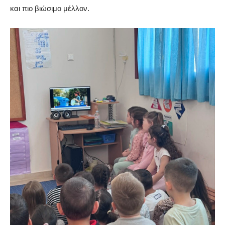
και πιο βιώσιμο μέλλον.