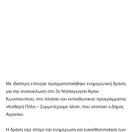
Με ιδιαίτερη επιτυχία πραγματοποιήθηκε ενημερωτική δράση
για την ανακύκλωση στο 2ο Νηπιαγωγείο Αγίου
Κωνσταντίνου, στο πλαίσιο του εκπαιδευτικού προγράμματος
«Καθαρή Πόλη – Συμμετέχουμε όλοι», που υλοποιεί ο Δήμος
Αγρινίου.
Η δράση είχε στόχο την ενημέρωση και ευαισθητοποίηση των