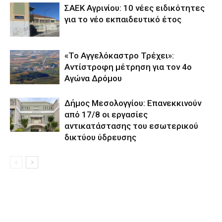
ΣΑΕΚ Αγρινίου: 10 νέες ειδικότητες
για το νέο εκπαιδευτικό έτος
«Το Αγγελόκαστρο Τρέχει»:
Αντίστροφη μέτρηση για τον 4ο
Αγώνα Δρόμου
Δήμος Μεσολογγίου: Επανεκκινούν
από 17/8 οι εργασίες
αντικατάστασης του εσωτερικού
δικτύου ύδρευσης