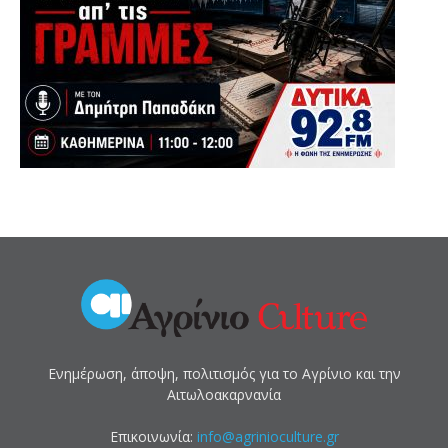
Ενημέρωση, άποψη, πολιτισμός για το Αγρίνιο και την
Αιτωλοακαρνανία
Επικοινωνία:
info@agrinioculture.gr