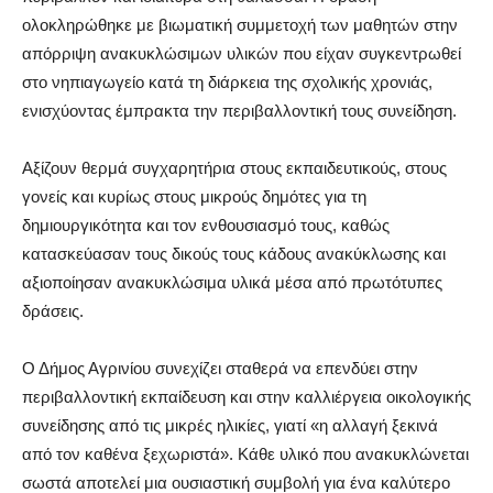
ολοκληρώθηκε με βιωματική συμμετοχή των μαθητών στην
απόρριψη ανακυκλώσιμων υλικών που είχαν συγκεντρωθεί
στο νηπιαγωγείο κατά τη διάρκεια της σχολικής χρονιάς,
ενισχύοντας έμπρακτα την περιβαλλοντική τους συνείδηση.
Αξίζουν θερμά συγχαρητήρια στους εκπαιδευτικούς, στους
γονείς και κυρίως στους μικρούς δημότες για τη
δημιουργικότητα και τον ενθουσιασμό τους, καθώς
κατασκεύασαν τους δικούς τους κάδους ανακύκλωσης και
αξιοποίησαν ανακυκλώσιμα υλικά μέσα από πρωτότυπες
δράσεις.
Ο Δήμος Αγρινίου συνεχίζει σταθερά να επενδύει στην
περιβαλλοντική εκπαίδευση και στην καλλιέργεια οικολογικής
συνείδησης από τις μικρές ηλικίες, γιατί «η αλλαγή ξεκινά
από τον καθένα ξεχωριστά». Κάθε υλικό που ανακυκλώνεται
σωστά αποτελεί μια ουσιαστική συμβολή για ένα καλύτερο