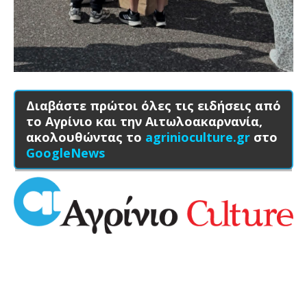
Διαβάστε πρώτοι όλες τις ειδήσεις από
το Αγρίνιο και την Αιτωλοακαρνανία,
ακολουθώντας το
agrinioculture.gr
στο
GoogleNews