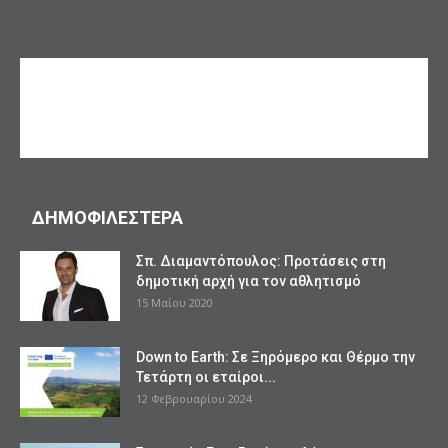
ΔΗΜΟΦΙΛΕΣΤΕΡΑ
Σπ. Διαμαντόπουλος: Προτάσεις στη
δημοτική αρχή για τον αθλητισμό
15 Μαΐου 2020
Down to Earth: Σε Ξηρόμερο και Θέρμο την
Τετάρτη οι εταίροι...
12 Φεβρουαρίου 2024