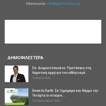
Επικοινωνία:
info@agrinioculture.gr
ΔΗΜΟΦΙΛΕΣΤΕΡΑ
Σπ. Διαμαντόπουλος: Προτάσεις στη
δημοτική αρχή για τον αθλητισμό
15 Μαΐου 2020
Down to Earth: Σε Ξηρόμερο και Θέρμο την
Τετάρτη οι εταίροι...
12 Φεβρουαρίου 2024