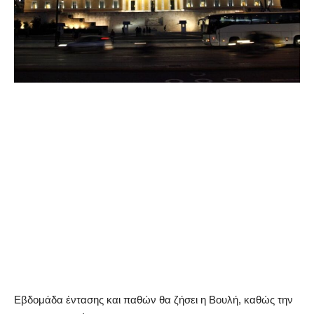
Εβδομάδα έντασης και παθών θα ζήσει η Βουλή, καθώς την