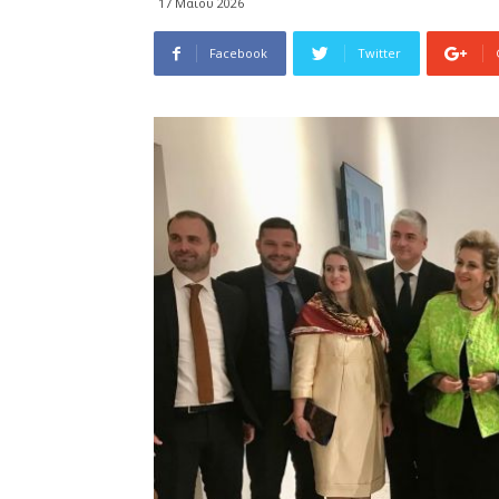
17 Μαΐου 2026
Facebook
Twitter