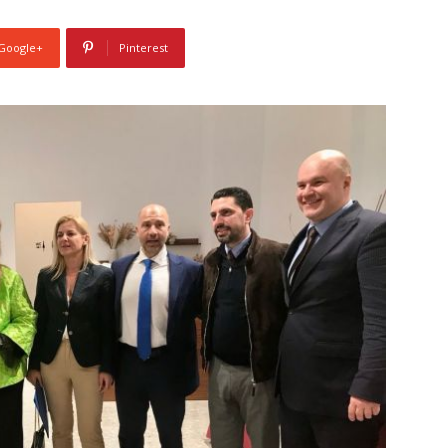
Google+
Pinterest